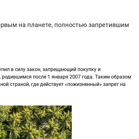
первым на планете, полностью запретившим
упил в силу закон, запрещающий покупку и
 родившимся после 1 января 2007 года. Таким образом
ной страной, где действует «пожизненный» запрет на