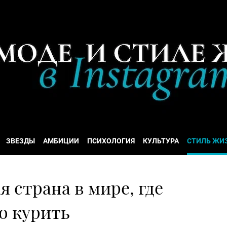
ЗВЕЗДЫ
АМБИЦИИ
ПСИХОЛОГИЯ
КУЛЬТУРА
СТИЛЬ ЖИ
 страна в мире, где
о курить