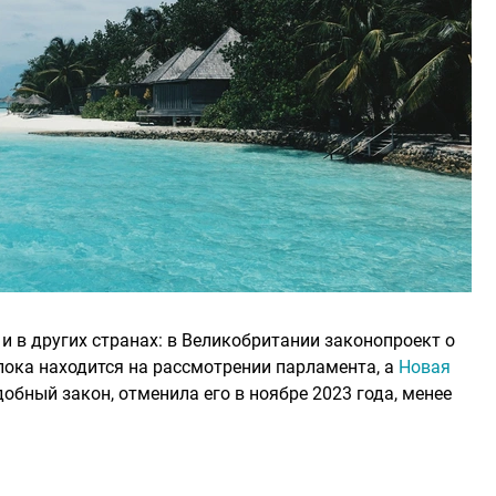
 в других странах: в Великобритании законопроект о
ока находится на рассмотрении парламента, а
Новая
бный закон, отменила его в ноябре 2023 года, менее