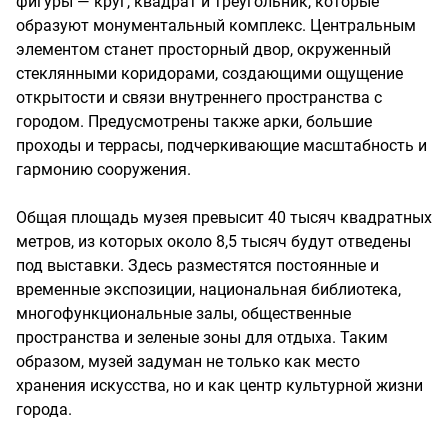
фигуры — круг, квадрат и треугольник, которые
образуют монументальный комплекс. Центральным
элементом станет просторный двор, окруженный
стеклянными коридорами, создающими ощущение
открытости и связи внутреннего пространства с
городом. Предусмотрены также арки, большие
проходы и террасы, подчеркивающие масштабность и
гармонию сооружения.
Общая площадь музея превысит 40 тысяч квадратных
метров, из которых около 8,5 тысяч будут отведены
под выставки. Здесь разместятся постоянные и
временные экспозиции, национальная библиотека,
многофункциональные залы, общественные
пространства и зеленые зоны для отдыха. Таким
образом, музей задуман не только как место
хранения искусства, но и как центр культурной жизни
города.