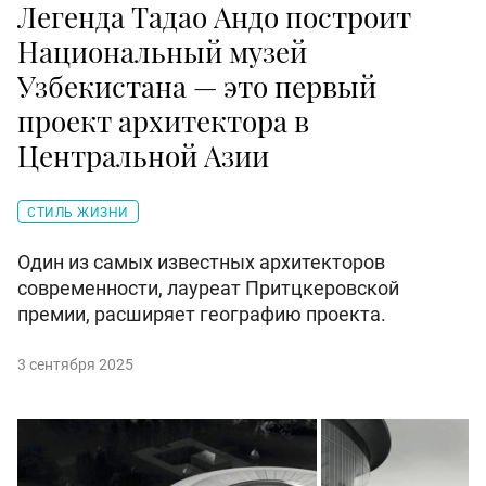
Легенда Тадао Андо построит
Национальный музей
Узбекистана — это первый
проект архитектора в
Центральной Азии
СТИЛЬ ЖИЗНИ
Один из самых известных архитекторов
современности, лауреат Притцкеровской
премии, расширяет географию проекта.
3 сентября 2025