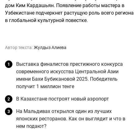
дом Ким Кардашьян. Появление работы мастера в
Узбекистане подчеркнет растущую роль всего региона
в глобальной культурной повестке.
Автор текста:
Жулдыз Алиева
Выставка финалистов престижного конкурса
современного искусства Центральной Азии
имени Бахи Бубикановой 2025. Победитель
получит 1 миллион тенге
В Казахстане построят новый аэропорт
На Мальдивах открылся один из лучших
японских ресторанов. Как он выглядит и что в
нем подают?