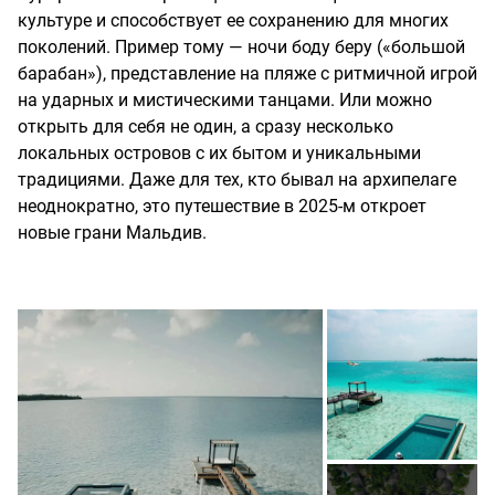
культуре и способствует ее сохранению для многих
поколений. Пример тому — ночи боду беру («большой
барабан»), представление на пляже с ритмичной игрой
на ударных и мистическими танцами. Или можно
открыть для себя не один, а сразу несколько
локальных островов с их бытом и уникальными
традициями. Даже для тех, кто бывал на архипелаге
неоднократно, это путешествие в 2025-м откроет
новые грани Мальдив.