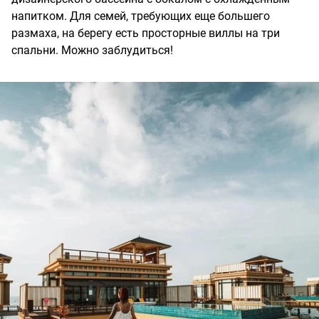
напитком. Для семей, требующих еще большего
размаха, на берегу есть просторные виллы на три
спальни. Можно заблудиться!