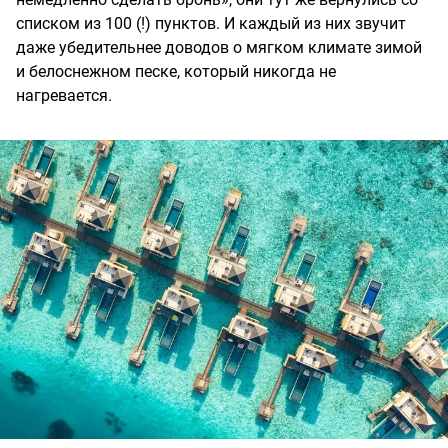
списком из 100 (!) пунктов. И каждый из них звучит
даже убедительнее доводов о мягком климате зимой
и белоснежном песке, который никогда не
нагревается.