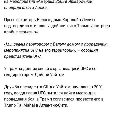
на мероприятии «Америка 250» в Ярмарочной
площади штата Айова.
Пресс-секретарь Белого дома Кэролайн Левитт
подтвердила эти планы, добавив, что Трамп «настроен
крайне серьезно».
«Мы ведем переговоры с Белым домом о проведении
мероприятия UFC на его территории», — сообщил
представитель UFC.
У Трампа давние связи с организацией UFC и ее
гендиректором Дэйной Уайтом.
Дружба президента США с Уайтом началась в 2001
году, когда глава UFC пытался найти место для
проведения боя, а Трамп согласился провести его в
Trump Taj Mahal в Атлантик-Сити.