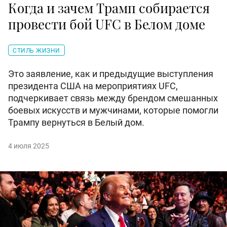
Когда и зачем Трамп собирается
провести бой UFC в Белом доме
СТИЛЬ ЖИЗНИ
Это заявление, как и предыдущие выступления
президента США на мероприятиях UFC,
подчеркивает связь между брендом смешанных
боевых искусств и мужчинами, которые помогли
Трампу вернуться в Белый дом.
4 июля 2025