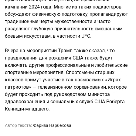
кампании 2024 года. Многие из таких подкастеров
обсуждают физическую подготовку, пропагандируют
традиционные черты мужественности и часто
разделяют глубокую признательность смешанным
боевым искусствам, в частности UFC.
Вчера на мероприятии Трамп также сказал, что
празднования дня рождения США также будут
включать другие профессиональные и любительские
спортивные мероприятия. Спортсмены старших
классов примут участие в так называемых «Играх
патриотов» — телевизионном соревновании, которое
будет проходить под руководством министра
здравоохранения и социальных служб США Роберта
Кеннеди-младшего.
Автор текста:
Фариза Нарбекова