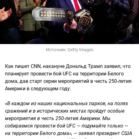
Источник:
Getty Images
Как пишет CNN, накануне Дональд Трамп заявил, что
планирует провести бой UFC на территории Белого
дома, дав старт серии мероприятий в честь 250-летия
Америки в следующем году.
«В каждом из наших национальных парков, на полях
сражений и в исторических местах пройдут особые
мероприятия в честь 250-летия Америки. Мы
собираемся провести бой UFC — подумайте только —
на территории Белого дома», — заявил президент США