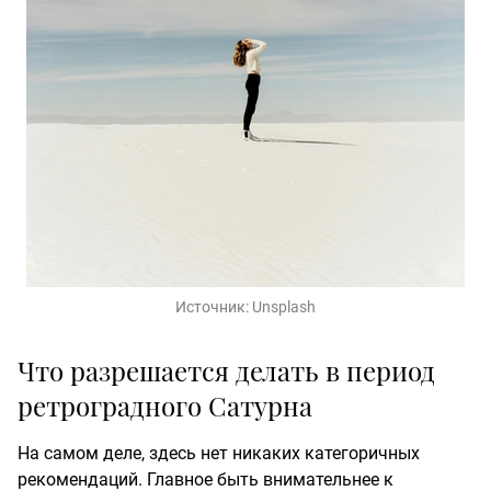
Источник:
Unsplash
Что разрешается делать в период
ретроградного Сатурна
На самом деле, здесь нет никаких категоричных
рекомендаций. Главное быть внимательнее к