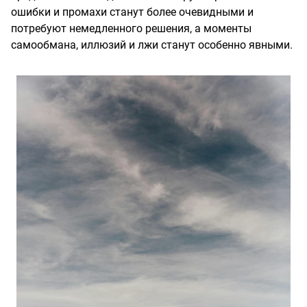
ошибки и промахи станут более очевидными и
потребуют немедленного решения, а моменты
самообмана, иллюзий и лжи станут особенно явными.