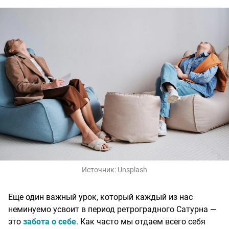
Источник:
Unsplash
Еще один важный урок, который каждый из нас
неминуемо усвоит в период ретроградного Сатурна —
это
забота о себе
. Как часто мы отдаем всего себя