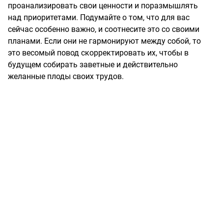
проанализировать свои ценности и поразмышлять
над приоритетами. Подумайте о том, что для вас
сейчас особенно важно, и соотнесите это со своими
планами. Если они не гармонируют между собой, то
это весомый повод скорректировать их, чтобы в
будущем собирать заветные и действительно
желанные плоды своих трудов.