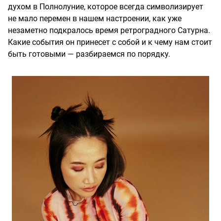
духом в Полнолуние, которое всегда символизирует
не мало перемен в нашем настроении, как уже
незаметно подкралось время ретроградного Сатурна.
Какие события он принесет с собой и к чему нам стоит
быть готовыми — разбираемся по порядку.