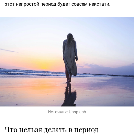
этот непростой период будет совсем некстати.
Источник:
Unsplash
Что нельзя делать в период