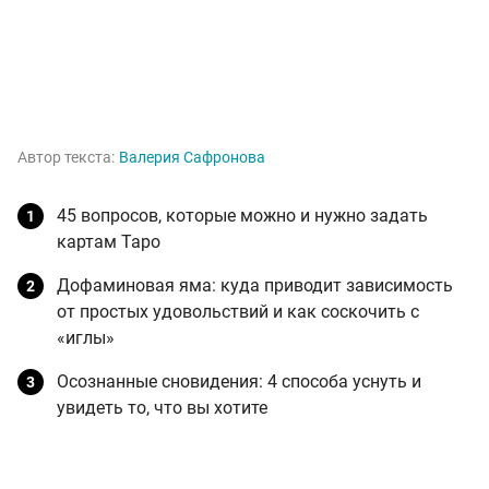
Автор текста:
Валерия Сафронова
45 вопросов, которые можно и нужно задать
картам Таро
Дофаминовая яма: куда приводит зависимость
от простых удовольствий и как соскочить с
«иглы»
Осознанные сновидения: 4 способа уснуть и
увидеть то, что вы хотите