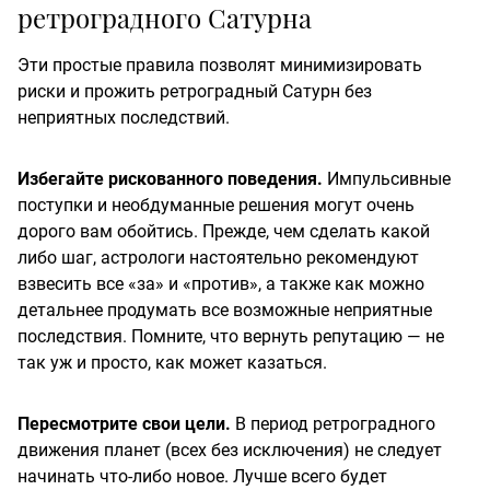
ретроградного Сатурна
Эти простые правила позволят минимизировать
риски и прожить ретроградный Сатурн без
неприятных последствий.
Избегайте рискованного поведения.
Импульсивные
поступки и необдуманные решения могут очень
дорого вам обойтись. Прежде, чем сделать какой
либо шаг, астрологи настоятельно рекомендуют
взвесить все «за» и «против», а также как можно
детальнее продумать все возможные неприятные
последствия. Помните, что вернуть репутацию — не
так уж и просто, как может казаться.
Пересмотрите свои цели.
В период ретроградного
движения планет (всех без исключения) не следует
начинать что-либо новое. Лучше всего будет