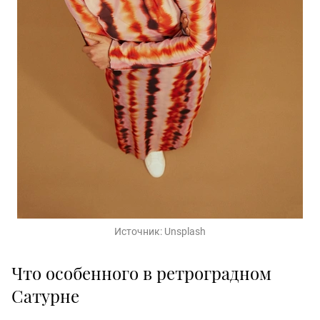
Источник:
Unsplash
Что особенного в ретроградном
Сатурне