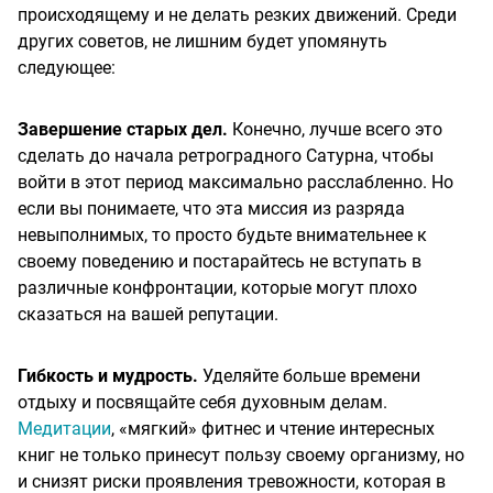
происходящему и не делать резких движений. Среди
других советов, не лишним будет упомянуть
следующее:
Завершение старых дел.
Конечно, лучше всего это
сделать до начала ретроградного Сатурна, чтобы
войти в этот период максимально расслабленно. Но
если вы понимаете, что эта миссия из разряда
невыполнимых, то просто будьте внимательнее к
своему поведению и постарайтесь не вступать в
различные конфронтации, которые могут плохо
сказаться на вашей репутации.
Гибкость и мудрость.
Уделяйте больше времени
отдыху и посвящайте себя духовным делам.
Медитации
, «мягкий» фитнес и чтение интересных
книг не только принесут пользу своему организму, но
и снизят риски проявления тревожности, которая в