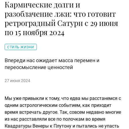
Кармические долги и
разоблачение лжи: что готовит
ретроградный Сатурн с 29 июня
по 15 ноября 2024
СТИЛЬ ЖИЗНИ
Впереди нас ожидает масса перемен и
переосмысление ценностей
27 июня 2024
Мы уже привыкли к тому, что едва мы расстанемся с
одним астрологическим событием, как приходит
время встречать другое. Так, совсем недавно многие
из нас расставляли все по полочкам во время
Квадратуры Венеры к Плутону и пытались не упасть