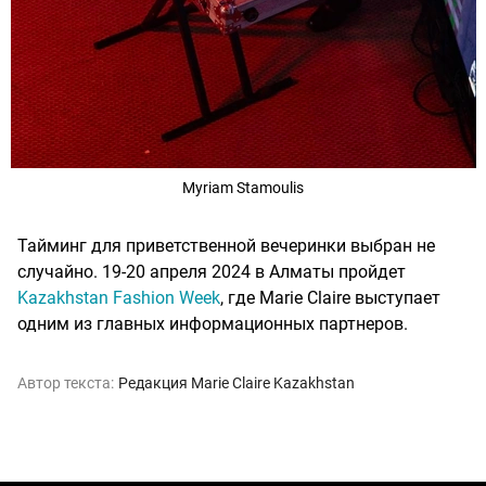
Myriam Stamoulis
Тайминг для приветственной вечеринки выбран не
случайно. 19-20 апреля 2024 в Алматы пройдет
Kazakhstan Fashion Week
, где Marie Claire выступает
одним из главных информационных партнеров.
Автор текста:
Редакция Marie Claire Kazakhstan