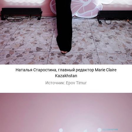
Наталья Старостина, главный редактор Marie Claire
Kazakhstan
Источник:
Epov Timur