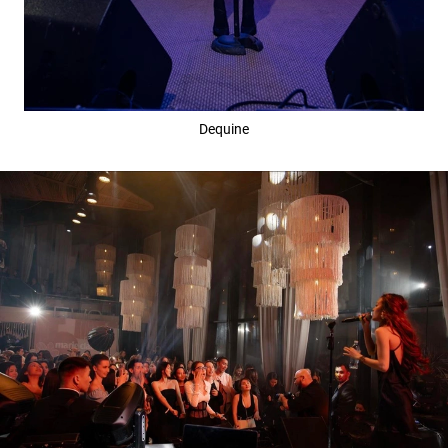
Dequine