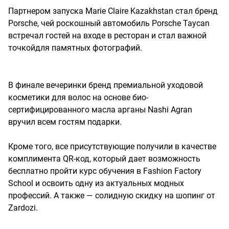
Партнером запуска Marie Claire Kazakhstan стал бренд
Porsche, чей роскошный автомобиль Porsche Taycan
встречал гостей на входе в ресторан и стал важной
точкойдля памятных фотографий.
В финале вечеринки бренд премиальной уходовой
косметики для волос на основе био-
сертифицированного масла арганы Nashi Agran
вручил всем гостям подарки.
Кроме того, все присутствующие получили в качестве
комплимента QR-код, который дает возможность
бесплатно пройти курс обучения в Fashion Factory
School и освоить одну из актуальных модных
профессий. А также — солидную скидку на шопинг от
Zardozi.