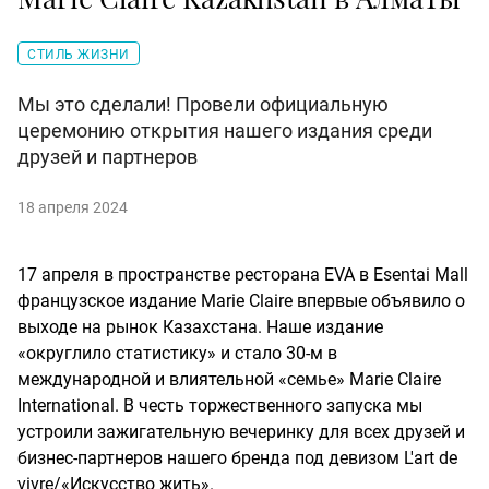
СТИЛЬ ЖИЗНИ
Мы это сделали! Провели официальную
церемонию открытия нашего издания среди
друзей и партнеров
18 апреля 2024
17 апреля в пространстве ресторана EVA в Esentai Mall
французское издание Marie Claire впервые объявило о
выходе на рынок Казахстана. Наше издание
«округлило статистику» и стало 30-м в
международной и влиятельной «семье» Marie Claire
International. В честь торжественного запуска мы
устроили зажигательную вечеринку для всех друзей и
бизнес-партнеров нашего бренда под девизом L'art de
vivre/«Искусство жить».