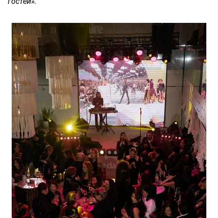
гостей».