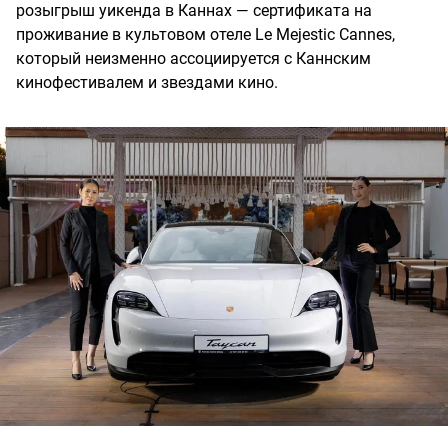
розыгрыш уикенда в Каннах — сертификата на
проживание в культовом отеле Le Mejestic Cannes,
который неизменно ассоциируется с Каннским
кинофестивалем и звездами кино.