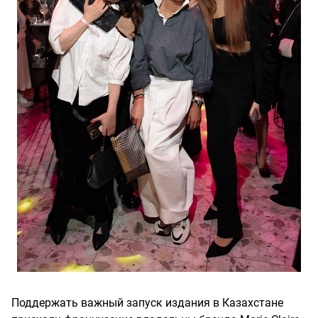
Поддержать важный запуск издания в Казахстане