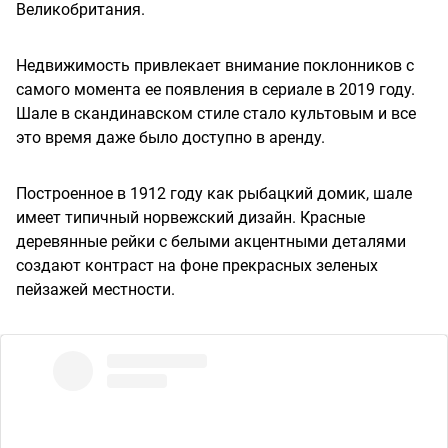
Великобритания.
Недвижимость привлекает внимание поклонников с
самого момента ее появления в сериале в 2019 году.
Шале в скандинавском стиле стало культовым и все
это время даже было доступно в аренду.
Построенное в 1912 году как рыбацкий домик, шале
имеет типичный норвежский дизайн. Красные
деревянные рейки с белыми акцентными деталями
создают контраст на фоне прекрасных зеленых
пейзажей местности.