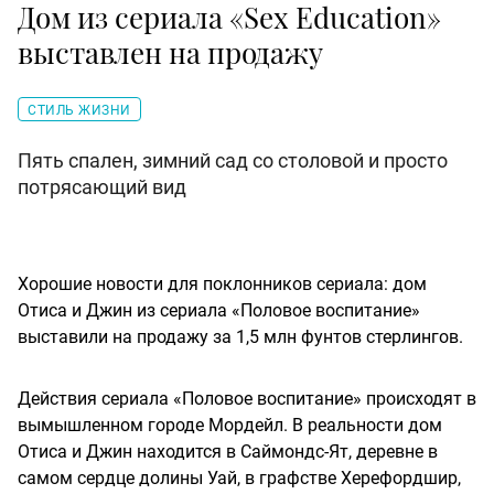
Дом из сериала «Sex Education»
выставлен на продажу
СТИЛЬ ЖИЗНИ
Пять спален, зимний сад со столовой и просто
потрясающий вид
Хорошие новости для поклонников сериала: дом
Отиса и Джин из сериала «Половое воспитание»
выставили на продажу за 1,5 млн фунтов стерлингов.
Действия сериала «Половое воспитание» происходят в
вымышленном городе Мордейл. В реальности дом
Отиса и Джин находится в Саймондс-Ят, деревне в
самом сердце долины Уай, в графстве Херефордшир,