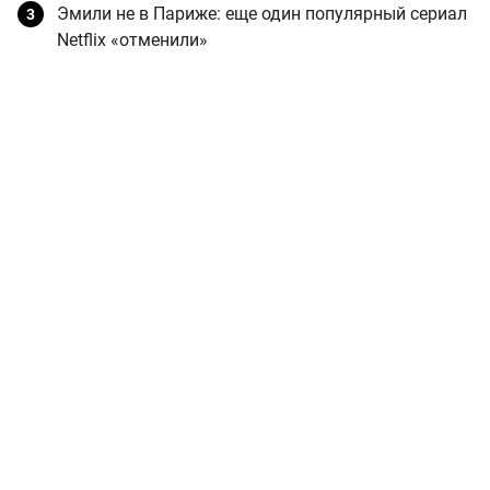
Эмили не в Париже: еще один популярный сериал
Netflix «отменили»