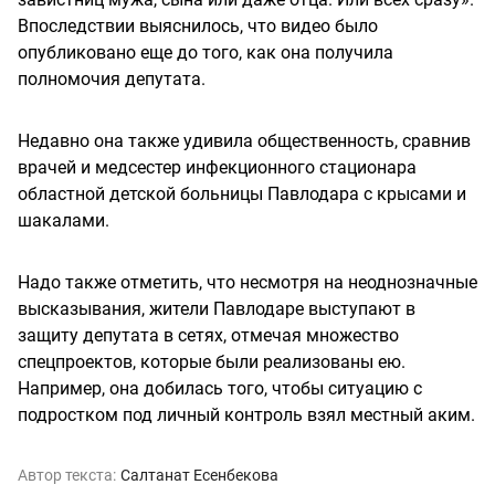
Впоследствии выяснилось, что видео было
опубликовано еще до того, как она получила
полномочия депутата.
Недавно она также удивила общественность, сравнив
врачей и медсестер инфекционного стационара
областной детской больницы Павлодара с крысами и
шакалами.
Надо также отметить, что несмотря на неоднозначные
высказывания, жители Павлодаре выступают в
защиту депутата в сетях, отмечая множество
спецпроектов, которые были реализованы ею.
Например, она добилась того, чтобы ситуацию с
подростком под личный контроль взял местный аким.
Автор текста:
Салтанат Есенбекова