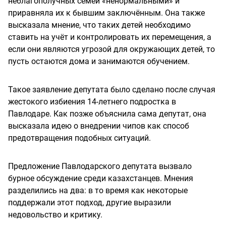
неблагополучных семей «ненормальными» и
приравняла их к бывшим заключённым. Она также
высказала мнение, что таких детей необходимо
ставить на учёт и контролировать их перемещения, а
если они являются угрозой для окружающих детей, то
пусть остаются дома и занимаются обучением.
Такое заявление депутата было сделано после случая
жестокого избиения 14-летнего подростка в
Павлодаре. Как позже объяснила сама депутат, она
высказала идею о внедрении чипов как способ
предотвращения подобных ситуаций.
Предложение Павлодарского депутата вызвало
бурное обсуждение среди казахстанцев. Мнения
разделились на два: в то время как некоторые
поддержали этот подход, другие выразили
недовольство и критику.