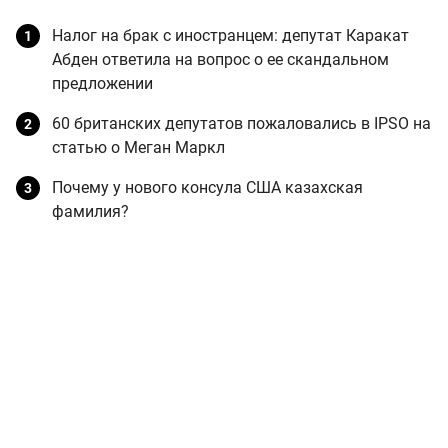
Налог на брак с иностранцем: депутат Каракат
Абден ответила на вопрос о ее скандальном
предложении
60 британских депутатов пожаловались в IPSO на
статью о Меган Маркл
Почему у нового консула США казахская
фамилия?