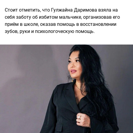
Стоит отметить, что Гулжайна Даримова взяла на
себя заботу об избитом мальчике, организовав его
приём в школе, оказав помощь в восстановлении
зубов, руки и психологоческую помощь.