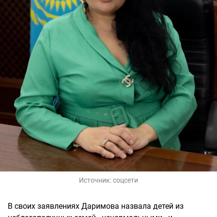
Источник:
соцсети
В своих заявлениях Даримова назвала детей из