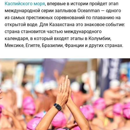
Каспийского моря
, впервые в истории пройдет этап
международной серии заплывов Oceanman — одного
из самых престижных соревнований по плаванию на
открытой воде. Для Казахстана это знаковое событие:
страна становится частью международного
календаря, в который входят этапы в Колумбии,
Мексике, Египте, Бразилии, Франции и других странах.