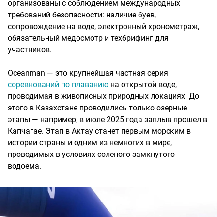
организованы с соблюдением международных
требований безопасности: наличие буев,
сопровождение на воде, электронный хронометраж,
обязательный медосмотр и техбрифинг для
участников.
Oceanman — это крупнейшая частная серия
соревнований по плаванию
на открытой воде,
проводимая в живописных природных локациях. До
этого в Казахстане проводились только озерные
этапы — например, в июле 2025 года заплыв прошел в
Капчагае. Этап в Актау станет первым морским в
истории страны и одним из немногих в мире,
проводимых в условиях соленого замкнутого
водоема.