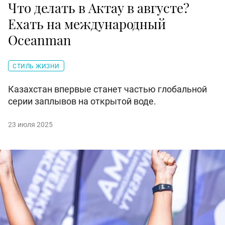
Что делать в Актау в августе?
Ехать на международный
Oceanman
СТИЛЬ ЖИЗНИ
Казахстан впервые станет частью глобальной
серии заплывов на открытой воде.
23 июля 2025