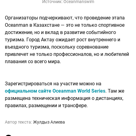
Источник:
Oceanmanswim
Организаторы подчеркивают, что проведение этапа
Oceanman в Казахстане — это не только спортивное
достижение, но и вклад в развитие событийного
туризма. Город Актау ожидает рост внутреннего и
въездного туризма, поскольку соревнование
привлечет не только профессионалов, но и любителей
плавания со всего мира.
Зарегистрироваться на участие можно на
официальном сайте Oceanman World Series
. Там же
размещена техническая информация о дистанциях,
правилах, размещении и трансфере.
Автор текста:
Жулдыз Алиева