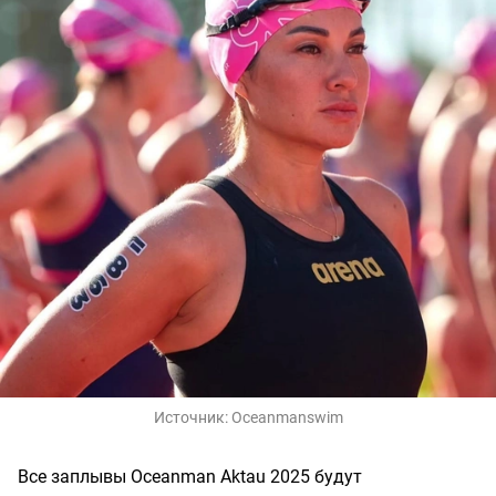
Источник:
Oceanmanswim
Все заплывы Oceanman Aktau 2025 будут