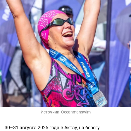
Источник:
Oceanmanswim
30–31 августа 2025 года в Актау, на берегу