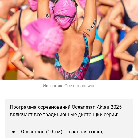
Источник:
Oceanmanswim
Программа соревнований Oceanman Aktau 2025
включает все традиционные дистанции серии:
Oceanman (10 км) — главная гонка,