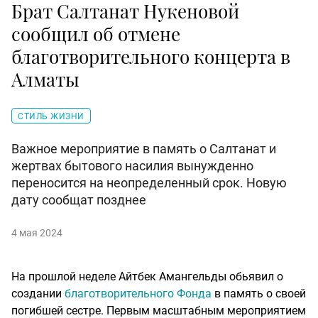
Брат Салтанат Нукеновой
сообщил об отмене
благотворительного концерта в
Алматы
СТИЛЬ ЖИЗНИ
Важное мероприятие в память о Салтанат и
жертвах бытового насилия вынужденно
переносится на неопределенный срок. Новую
дату сообщат позднее
4 мая 2024
На прошлой неделе Айтбек Амангельды обьявил о
создании
благотворительного Фонда
в память о своей
погибшей сестре. Первым масштабным мероприятием