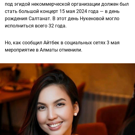
под эгидой некоммерческой организации должен был
стать большой концерт 15 мая 2024 года — в день
рождения Салтанат. В этот день Нукеновой могло
исполниться всего 32 года.
Но, как сообщил Айтбек в социальных сетях 3 мая
мероприятие в Алматы отменили.