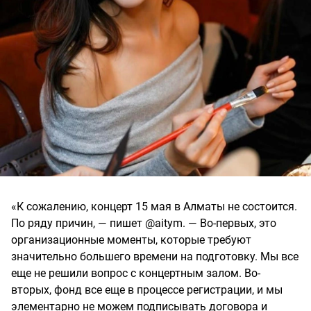
«К сожалению, концерт 15 мая в Алматы не состоится.
По ряду причин, — пишет @aitym. — Во-первых, это
организационные моменты, которые требуют
значительно большего времени на подготовку. Мы все
еще не решили вопрос с концертным залом. Во-
вторых, фонд все еще в процессе регистрации, и мы
элементарно не можем подписывать договора и