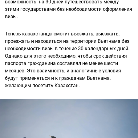
возможность. на 30 дней путешествовать между
этими государствами без необходимости оформления
визы.
Теперь казахстанцы смогут въезжать, выезжать,
проезжать и находиться на территории Вьетнама без
необходимости визы в течение 30 календарных дней.
Однако для этого необходимо, чтобы срок действия
паспорта гражданина составлял не менее шести
месяцев. Это взаимность, и аналогичные условия
будут применяться и к гражданам Вьетнама,
желающим посетить Казахстан.