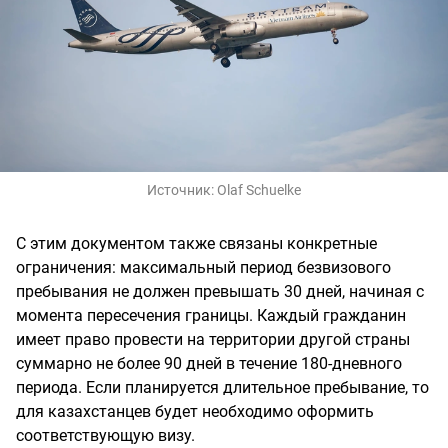
Источник:
Olaf Schuelke
С этим документом также связаны конкретные
ограничения: максимальный период безвизового
пребывания не должен превышать 30 дней, начиная с
момента пересечения границы. Каждый гражданин
имеет право провести на территории другой страны
суммарно не более 90 дней в течение 180-дневного
периода. Если планируется длительное пребывание, то
для казахстанцев будет необходимо оформить
соответствующую визу.