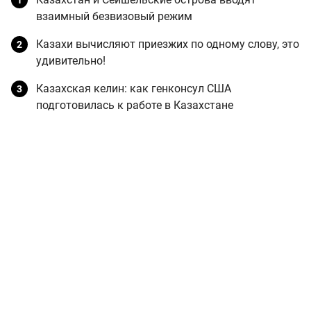
взаимный безвизовый режим
Казахи вычисляют приезжих по одному слову, это
удивительно!
Казахская келин: как генконсул США
подготовилась к работе в Казахстане