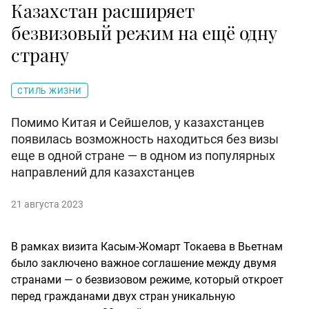
Казахстан расширяет
безвизовый режим на ещё одну
страну
СТИЛЬ ЖИЗНИ
Помимо Китая и Сейшелов, у казахстанцев
появилась возможность находиться без визы
еще в одной стране — в одном из популярных
направлений для казахстанцев
21 августа 2023
В рамках визита Касым-Жомарт Токаева в Вьетнам
было заключено важное соглашение между двумя
странами — о безвизовом режиме, который откроет
перед гражданами двух стран уникальную