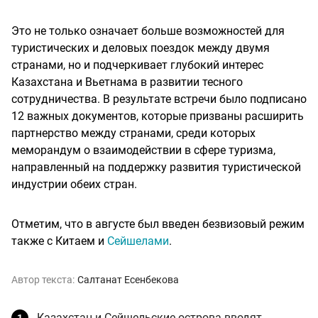
Это не только означает больше возможностей для
туристических и деловых поездок между двумя
странами, но и подчеркивает глубокий интерес
Казахстана и Вьетнама в развитии тесного
сотрудничества. В результате встречи было подписано
12 важных документов, которые призваны расширить
партнерство между странами, среди которых
меморандум о взаимодействии в сфере туризма,
направленный на поддержку развития туристической
индустрии обеих стран.
Отметим, что в августе был введен безвизовый режим
также с Китаем и
Сейшелами
.
Автор текста:
Салтанат Есенбекова
Казахстан и Сейшельские острова вводят