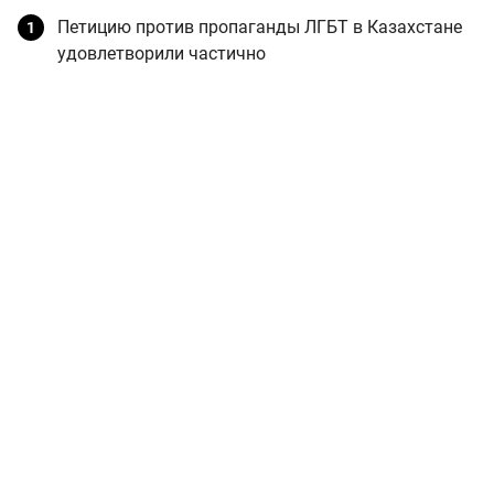
Петицию против пропаганды ЛГБТ в Казахстане
удовлетворили частично