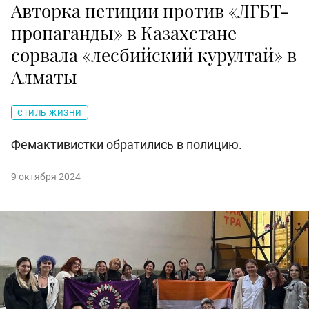
Авторка петиции против «ЛГБТ-
пропаганды» в Казахстане
сорвала «лесбийский курултай» в
Алматы
СТИЛЬ ЖИЗНИ
Фемактивистки обратились в полицию.
9 октября 2024