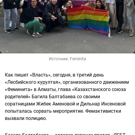
Источник:
Feminita
Как пишет «Власть», сегодня, в третий день
«Лесбийского курултая», организованного движением
«Феминита» в Алматы, глава «Казахстанского союза
родителей» Багила Балтабаева со своими
соратницами Жибек Аменовой и Дильнар Инсеновой
попыталась сорвать мероприятие. Фемактивистки
вызвали полицию.