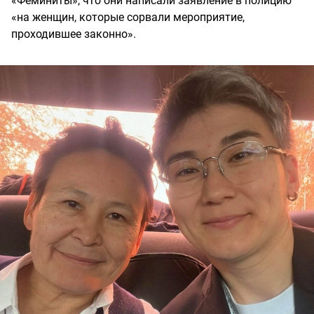
«Феминиты», что они написали заявление в полицию
«на женщин, которые сорвали мероприятие,
проходившее законно».