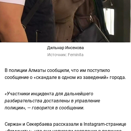
Дильнар Инсенова
Источник:
Feminita
В полиции Алматы сообщили, что им поступило
сообщение о «скандале в одном из заведений» города.
«Участники инцидента для дальнейшего
разбирательства доставлены в управление
полиции», — говорится в сообщении.
Сержан и Секербаева рассказали в Instagram-странице