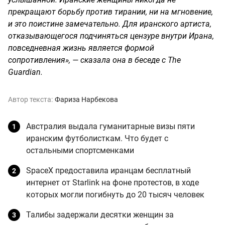
прекращают борьбу против тирании, ни на мгновение,
и это поистине замечательно. Для иранского артиста,
отказывающегося подчиняться цензуре внутри Ирана,
повседневная жизнь является формой
сопротивления», — сказала она в беседе с The
Guardian.
Автор текста:
Фариза Нарбекова
Австралия выдала гуманитарные визы пяти
иранским футболисткам. Что будет с
остальными спортсменками
SpaceX предоставила иранцам бесплатный
интернет от Starlink на фоне протестов, в ходе
которых могли погибнуть до 20 тысяч человек
Талибы задержали десятки женщин за