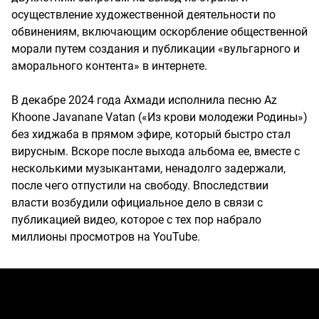
осуществление художественной деятельности по
обвинениям, включающим оскорбление общественной
морали путем создания и публикации «вульгарного и
аморального контента» в интернете.
В декабре 2024 года Ахмади исполнила песню Az
Khoone Javanane Vatan («Из крови молодежи Родины»)
без хиджаба в прямом эфире, который быстро стал
вирусным. Вскоре после выхода альбома ее, вместе с
несколькими музыкантами, ненадолго задержали,
после чего отпустили на свободу. Впоследствии
власти возбудили официальное дело в связи с
публикацией видео, которое с тех пор набрало
миллионы просмотров на YouTube.