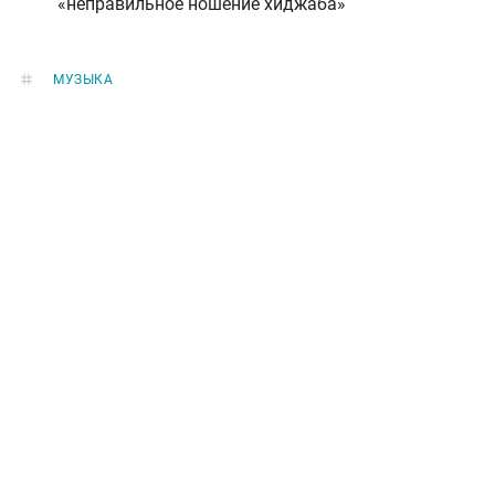
«неправильное ношение хиджаба»
МУЗЫКА