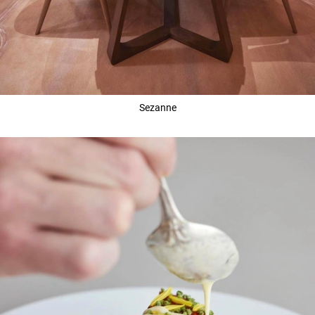
Sezanne