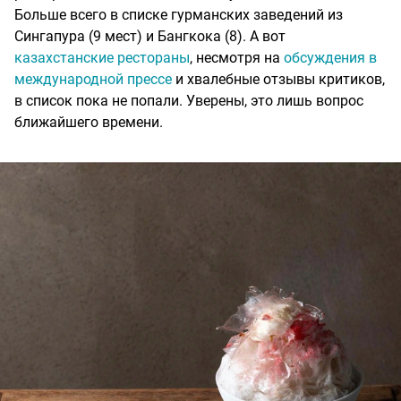
Больше всего в списке гурманских заведений из
Сингапура (9 мест) и Бангкока (8). А вот
казахстанские рестораны
, несмотря на
обсуждения в
международной прессе
и хвалебные отзывы критиков,
в список пока не попали. Уверены, это лишь вопрос
ближайшего времени.