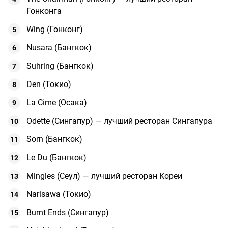
Гонконга
Wing (Гонконг)
Nusara (Бангкок)
Suhring (Бангкок)
Den (Токио)
La Cime (Осака)
Odette (Сингапур) — лучший ресторан Сингапура
Sorn (Бангкок)
Le Du (Бангкок)
Mingles (Сеул) — лучший ресторан Кореи
Narisawa (Токио)
Burnt Ends (Сингапур)