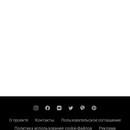
О проекте
Контакты
Пользовательское соглашение
Политика использования cookie-файлов
Реклама