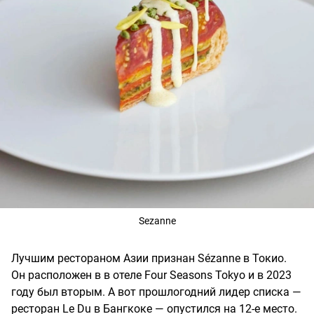
Sezanne
Лучшим рестораном Азии признан Sézanne в Токио.
Он расположен в в отеле Four Seasons Tokyo и в 2023
году был вторым. А вот прошлогодний лидер списка —
ресторан Le Du в Бангкоке — опустился на 12-е место.