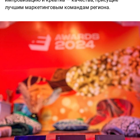
лучшим маркетинговым командам региона.