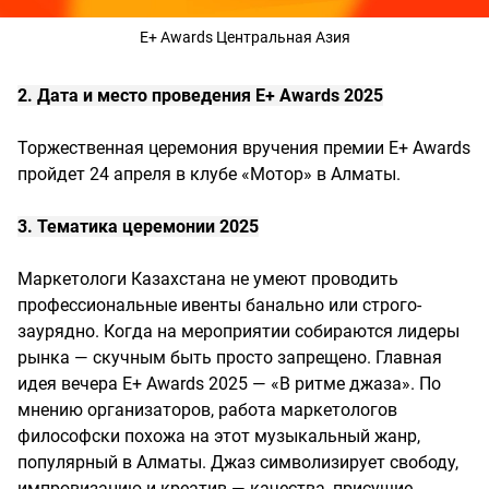
Е+ Awards Центральная Азия
2. Дата и место проведения E+ Awards 2025
Торжественная церемония вручения премии E+ Awards
пройдет 24 апреля в клубе «Мотор» в Алматы.
3. Тематика церемонии 2025
Маркетологи Казахстана не умеют проводить
профессиональные ивенты банально или строго-
заурядно. Когда на мероприятии собираются лидеры
рынка — скучным быть просто запрещено. Главная
идея вечера E+ Awards 2025 — «В ритме джаза». По
мнению организаторов, работа маркетологов
философски похожа на этот музыкальный жанр,
популярный в Алматы. Джаз символизирует свободу,
импровизацию и креатив — качества, присущие