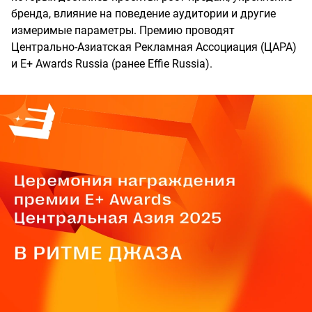
бренда, влияние на поведение аудитории и другие
измеримые параметры. Премию проводят
Центрально-Азиатская Рекламная Ассоциация (ЦАРА)
и E+ Awards Russia (ранее Effie Russia).