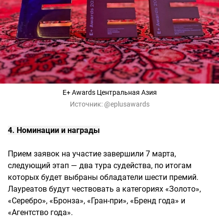
E+ Awards Центральная Азия
Источник:
@eplusawards
4. Номинации и награды
Прием заявок на участие завершили 7 марта,
следующий этап — два тура судейства, по итогам
которых будет выбраны обладатели шести премий.
Лауреатов будут чествовать а категориях «Золото»,
«Серебро», «Бронза», «Гран-при», «Бренд года» и
«Агентство года».