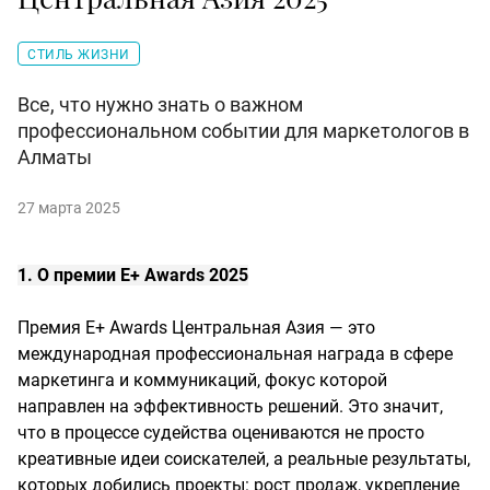
СТИЛЬ ЖИЗНИ
Все, что нужно знать о важном
профессиональном событии для маркетологов в
Алматы
27 марта 2025
1. О премии E+ Awards 2025
Премия E+ Awards Центральная Азия — это
международная профессиональная награда в сфере
маркетинга и коммуникаций, фокус которой
направлен на эффективность решений. Это значит,
что в процессе судейства оцениваются не просто
креативные идеи соискателей, а реальные результаты,
которых добились проекты: рост продаж, укрепление