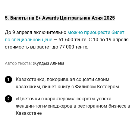
5. Билеты на E+ Awards Центральная Азия 2025
До 9 апреля включительно
можно приобрести билет
по специальной цене
— 61 600 тенге. С 10 по 19 апреля
стоимость вырастет до 77 000 тенге.
Автор текста:
Жулдыз Алиева
Казахстанка, покорившая соцсети своим
казахским, пишет книгу с Филипом Котлером
«Цветочки с характером»: секреты успеха
женщин-топ-менеджеров в ресторанном бизнесе в
Казахстане