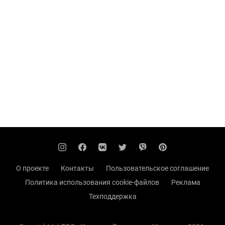
О проекте
Контакты
Пользовательское соглашение
Политика использования cookie-файлов
Реклама
Техподдержка