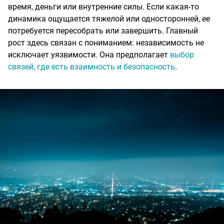
время, деньги или внутренние силы. Если какая-то
динамика ощущается тяжелой или односторонней, ее
потребуется пересобрать или завершить. Главный
рост здесь связан с пониманием: независимость не
исключает уязвимости. Она предполагает
выбор
связей, где есть взаимность и безопасность
.