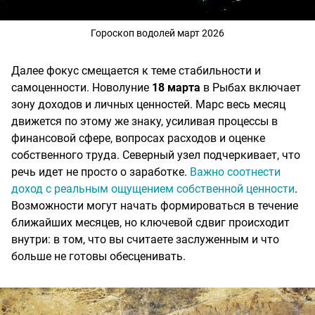
Гороскоп водолей март 2026
Далее фокус смещается к теме стабильности и
самоценности. Новолуние
18 марта
в Рыбах включает
зону доходов и личных ценностей. Марс весь месяц
движется по этому же знаку, усиливая процессы в
финансовой сфере, вопросах расходов и оценке
собственного труда. Северный узел подчеркивает, что
речь идет не просто о заработке.
Важно соотнести
доход с реальным ощущением собственной ценности
.
Возможности могут начать формироваться в течение
ближайших месяцев, но ключевой сдвиг происходит
внутри: в том, что вы считаете заслуженным и что
больше не готовы обесценивать.