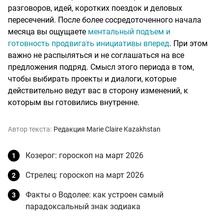
разговоров, идей, коротких поездок и деловых
пересечений. После более сосредоточенного начала
месяца вы ощущаете
ментальный подъем и
готовность продвигать инициативы вперед
. При этом
важно не распыляться и не соглашаться на все
предложения подряд. Смысл этого периода в том,
чтобы выбирать проекты и диалоги, которые
действительно ведут вас в сторону изменений, к
которым вы готовились внутренне.
Автор текста:
Редакция Marie Claire Kazakhstan
Козерог: гороскоп на март 2026
Стрелец: гороскоп на март 2026
Факты о Водолее: как устроен самый
парадоксальный знак зодиака