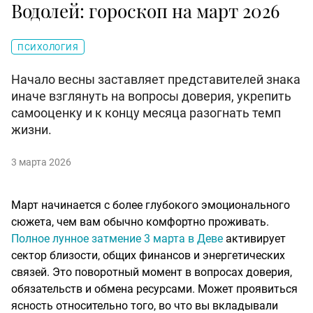
Водолей: гороскоп на март 2026
ПСИХОЛОГИЯ
Начало весны заставляет представителей знака
иначе взглянуть на вопросы доверия, укрепить
самооценку и к концу месяца разогнать темп
жизни.
3 марта 2026
Март начинается с более глубокого эмоционального
сюжета, чем вам обычно комфортно проживать.
Полное лунное затмение 3 марта в Деве
активирует
сектор близости, общих финансов и энергетических
связей. Это поворотный момент в вопросах доверия,
обязательств и обмена ресурсами. Может проявиться
ясность относительно того, во что вы вкладывали