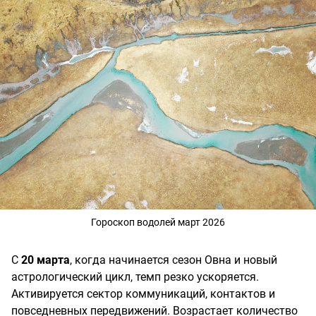
Гороскоп водолей март 2026
С
20 марта
, когда начинается сезон Овна и новый
астрологический цикл, темп резко ускоряется.
Активируется сектор коммуникаций, контактов и
повседневных передвижений. Возрастает количество