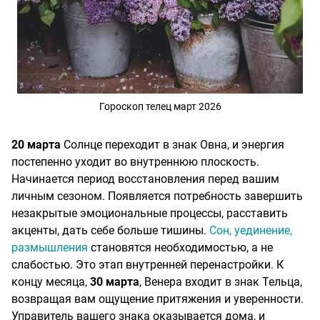
Гороскоп телец март 2026
20 марта
Солнце переходит в знак Овна, и энергия
постепенно уходит во внутреннюю плоскость.
Начинается период восстановления перед вашим
личным сезоном. Появляется потребность завершить
незакрытые эмоциональные процессы, расставить
акценты, дать себе больше тишины.
Сон, уединение,
размышления
становятся необходимостью, а не
слабостью. Это этап внутренней перенастройки. К
концу месяца,
30 марта
, Венера входит в знак Тельца,
возвращая вам ощущение притяжения и уверенности.
Управитель вашего знака оказывается дома, и