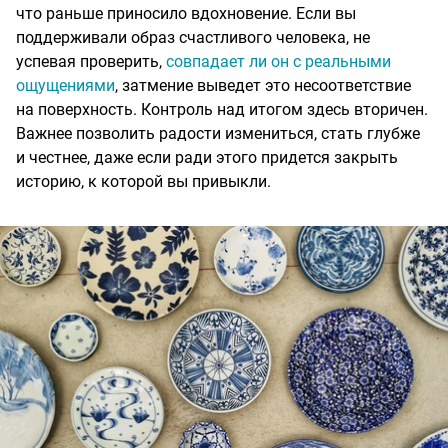
что раньше приносило вдохновение. Если вы
поддерживали образ счастливого человека, не
успевая проверить,
совпадает ли он с реальными
ощущениями
, затмение выведет это несоответствие
на поверхность. Контроль над итогом здесь вторичен.
Важнее позволить радости измениться, стать глубже
и честнее, даже если ради этого придется закрыть
историю, к которой вы привыкли.