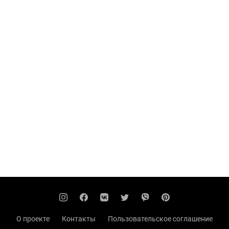
О проекте
Контакты
Пользовательское соглашение