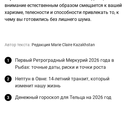
внимание естественным образом смещается к вашей
харизме, телесности и способности привлекать то, к
чему вы готовились без лишнего шума.
Автор текста:
Редакция Marie Claire Kazakhstan
Первый Ретроградный Меркурий 2026 года в
Рыбах: точные даты, риски и точки роста
Нептун в Овне: 14-летний транзит, который
изменит нашу жизнь
Денежный гороскоп для Тельца на 2026 год