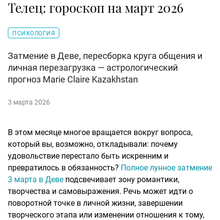
Телец: гороскоп на март 2026
ПСИХОЛОГИЯ
Затмение в Деве, пересборка круга общения и
личная перезагрузка — астрологический
прогноз Marie Claire Kazakhstan
3 марта 2026
В этом месяце многое вращается вокруг вопроса,
который вы, возможно, откладывали: почему
удовольствие перестало быть искренним и
превратилось в обязанность?
Полное лунное затмение
3 марта в Деве
подсвечивает зону романтики,
творчества и самовыражения. Речь может идти о
поворотной точке в личной жизни, завершении
творческого этапа или изменении отношения к тому,