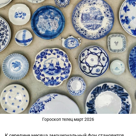
Гороскоп телец март 2026
К середине месяца эмоциональный фон становится