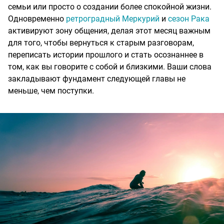
семьи или просто о создании более спокойной жизни.
Одновременно
ретроградный Меркурий
и
сезон Рака
активируют зону общения, делая этот месяц важным
для того, чтобы вернуться к старым разговорам,
переписать истории прошлого и стать осознаннее в
том, как вы говорите с собой и близкими. Ваши слова
закладывают фундамент следующей главы не
меньше, чем поступки.