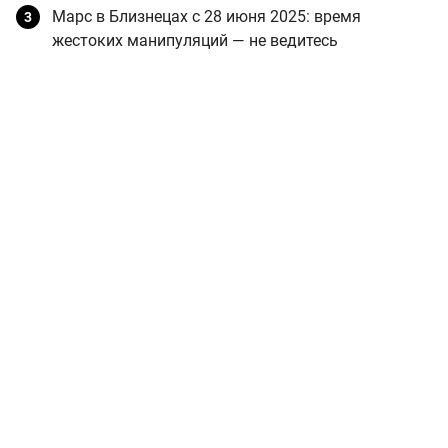
Марс в Близнецах с 28 июня 2025: время
жестоких манипуляций — не ведитесь