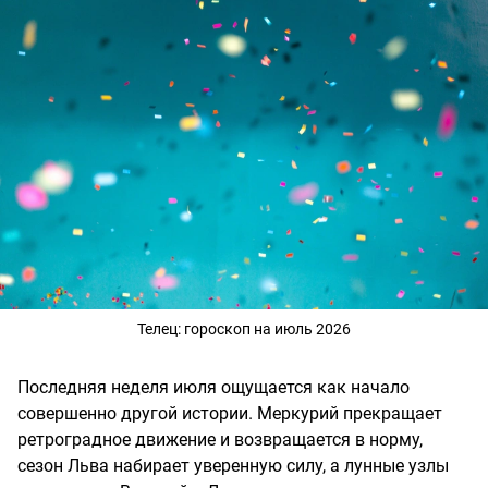
Телец: гороскоп на июль 2026
Последняя неделя июля ощущается как начало
совершенно другой истории. Меркурий прекращает
ретроградное движение и возвращается в норму,
сезон Льва набирает уверенную силу, а лунные узлы