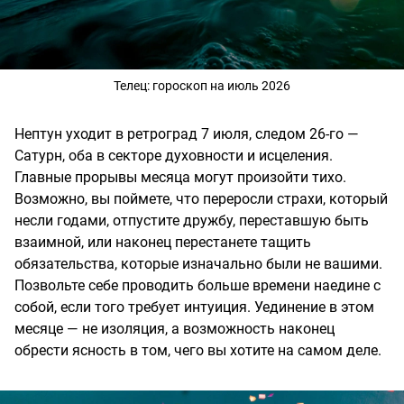
Телец: гороскоп на июль 2026
Нептун уходит в ретроград 7 июля, следом 26-го —
Сатурн, оба в секторе духовности и исцеления.
Главные прорывы месяца могут произойти тихо.
Возможно, вы поймете, что переросли страхи, который
несли годами, отпустите дружбу, переставшую быть
взаимной, или наконец перестанете тащить
обязательства, которые изначально были не вашими.
Позвольте себе проводить больше времени наедине с
собой, если того требует интуиция. Уединение в этом
месяце — не изоляция, а возможность наконец
обрести ясность в том, чего вы хотите на самом деле.