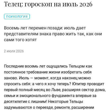
Телец: гороскоп на июль 2026
ПСИХОЛОГИЯ
Восемь лет перемен позади: июль дает
представителям знака право жить так, как они
сами того хотят
2 июля 2026
Последние восемь лет ощущались Тельцом как
постоянное требование жизни изобретать себя
заново. Июль — момент, когда наконец можно
спросить себя: а чего я хочу теперь? Юпитер проводит
первый полный месяц во Льве, расширяя сектор дома,
семьи и эмоционального фундамента впервые за
десятилетие с лишним! Некоторые Тельцы
задумываются о переезде, ремонте, расширении