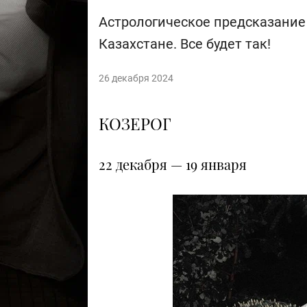
Астрологическое предсказание 
Казахстане. Все будет так!
26 декабря 2024
КОЗЕРОГ
22 декабря — 19 января