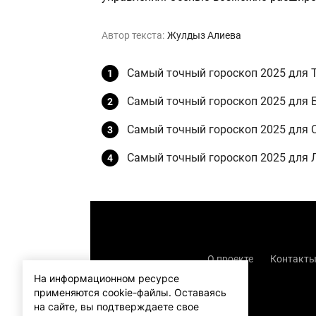
Автор текста:
Жулдыз Алиева
Самый точный гороскоп 2025 для 
Самый точный гороскоп 2025 для 
Самый точный гороскоп 2025 для 
Самый точный гороскоп 2025 для 
О проекте
Контакт
На информационном ресурсе
применяются cookie-файлы.
Оставаясь
на сайте, вы подтверждаете свое