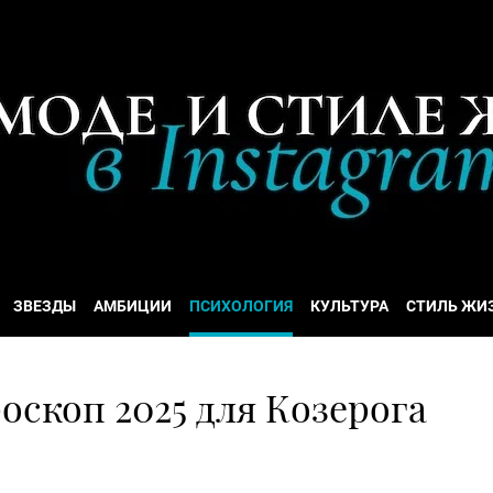
ЗВЕЗДЫ
АМБИЦИИ
ПСИХОЛОГИЯ
КУЛЬТУРА
СТИЛЬ ЖИ
скоп 2025 для Козерога