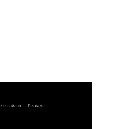
kie-файлов
Реклама