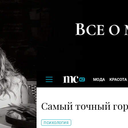
МОДА
КРАСОТА
Самый точный горо
ПСИХОЛОГИЯ