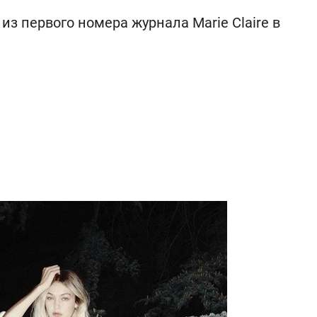
из первого номера журнала Marie Claire в