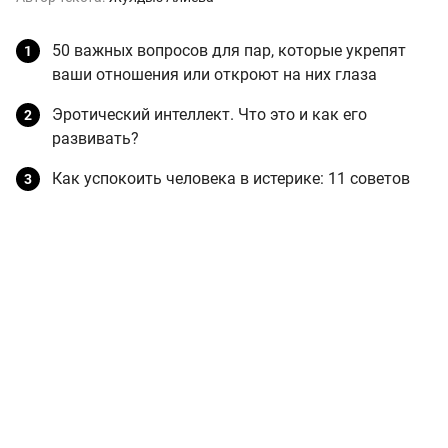
50 важных вопросов для пар, которые укрепят
ваши отношения или откроют на них глаза
Эротический интеллект. Что это и как его
развивать?
Как успокоить человека в истерике: 11 советов