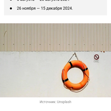
26 ноября — 15 декабря 2024.
Источник:
Unsplash