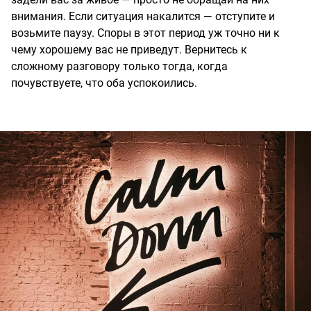
внимания. Если ситуация накалится — отступите и
возьмите паузу. Споры в этот период уж точно ни к
чему хорошему вас не приведут. Вернитесь к
сложному разговору только тогда, когда
почувствуете, что оба успокоились.