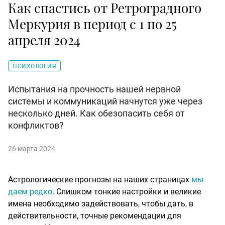
Как спастись от Ретроградного
Меркурия в период с 1 по 25
апреля 2024
ПСИХОЛОГИЯ
Испытания на прочность нашей нервной
системы и коммуникаций начнутся уже через
несколько дней. Как обезопасить себя от
конфликтов?
26 марта 2024
Астрологические прогнозы на наших страницах
мы
даем редко
. Слишком тонкие настройки и великие
имена необходимо задействовать, чтобы дать, в
действительности, точные рекомендации для