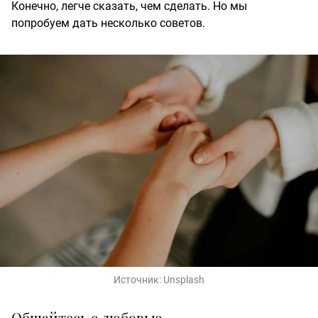
Конечно, легче сказать, чем сделать. Но мы
попробуем дать несколько советов.
Источник:
Unsplash
Общайтесь с любовью