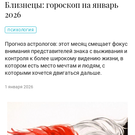
Близнецы: гороскоп на январь
2026
ПСИХОЛОГИЯ
Прогноз астрологов: этот месяц смещает фокус
внимания представителей знака с выживания и
контроля к более широкому видению жизни, в
котором есть место мечтам и людям, с
которыми хочется двигаться дальше.
1 января 2026