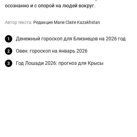
осознанно и с опорой на людей вокруг.
Автор текста:
Редакция Marie Claire Kazakhstan
Денежный гороскоп для Близнецов на 2026 год
Овен: гороскоп на январь 2026
Год Лошади 2026: прогноз для Крысы