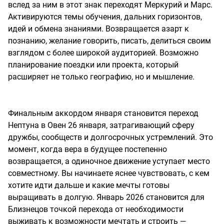
вслед за ним в этот знак переходят Меркурий и Марс.
Активируются темы обучения, дальних горизонтов,
идей и обмена знаниями. Возвращается азарт к
познанию, желание говорить, писать, делиться своим
взглядом с более широкой аудиторией. Возможно
планирование поездки или проекта, который
расширяет не только географию, но и мышление.
Финальным аккордом января становится переход
Нептуна в Овен 26 января, затрагивающий сферу
дружбы, сообществ и долгосрочных устремлений. Это
момент, когда вера в будущее постепенно
возвращается, а одиночное движение уступает место
совместному. Вы начинаете яснее чувствовать, с кем
хотите идти дальше и какие мечты готовы
выращивать в долгую. Январь 2026 становится для
Близнецов точкой перехода от необходимости
выживать к возможности мечтать и строить —