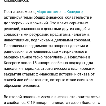
компромисса.
Почти весь месяц
Марс остается в Козероге
,
активируя темы общих финансов, обязательств и
долгосрочных вложений. Это время серьезных
решений, связанных с деньгами других людей и
совместными ресурсами: кредитами, налогами,
инвестициями, подписками, деловыми союзами.
Параллельно поднимаются вопросы доверия и
равновесия в отношениях, где материальное и
эмоциональное тесно переплетены. Новолуние в
Козероге около 18 января особенно подходит для
наведения порядка: стратегического планирования,
закрытия старых финансовых историй и отказа от
связей или обязательств, которые стали слишком
обременительными.
Во второй половине месяца энергия становится легче
и свободнее. С 19 января начинается сезон Водолея, а