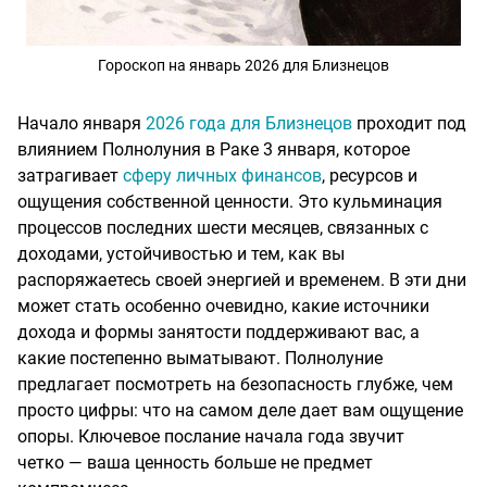
Гороскоп на январь 2026 для Близнецов
Начало января
2026 года для Близнецов
проходит под
влиянием Полнолуния в Раке 3 января, которое
затрагивает
сферу личных финансов
, ресурсов и
ощущения собственной ценности. Это кульминация
процессов последних шести месяцев, связанных с
доходами, устойчивостью и тем, как вы
распоряжаетесь своей энергией и временем. В эти дни
может стать особенно очевидно, какие источники
дохода и формы занятости поддерживают вас, а
какие постепенно выматывают. Полнолуние
предлагает посмотреть на безопасность глубже, чем
просто цифры: что на самом деле дает вам ощущение
опоры. Ключевое послание начала года звучит
четко — ваша ценность больше не предмет