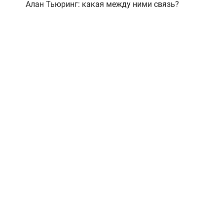
Алан Тьюринг: какая между ними связь?