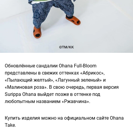
Обновлённые сандалии Ohana Full-Bloom
представлены в свежих оттенках «Абрикос»,
«Пылающий желтый», «Лагунный зеленый» и
«Малиновая роза». В свою очередь, первая версия
Surippa Ohana выйдет позже в оттенке под
любопытным названием «Ржавчина».
Купить изделия можно на официальном сайте Ohana
Take.