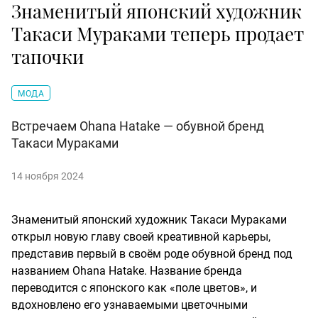
Знаменитый японский художник
Такаси Мураками теперь продает
тапочки
МОДА
Встречаем Ohana Hatake — обувной бренд
Такаси Мураками
14 ноября 2024
Знаменитый японский художник Такаси Мураками
открыл новую главу своей креативной карьеры,
представив первый в своём роде обувной бренд под
названием Ohana Hatake. Название бренда
переводится с японского как «поле цветов», и
вдохновлено его узнаваемыми цветочными