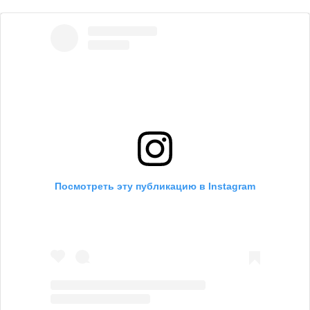
Посмотреть эту публикацию в Instagram