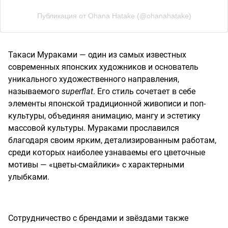
Публикация от Ohana Hatake (@ohanahatake)
Такаси Мураками — один из самых известных
современных японских художников и основатель
уникального художественного направления,
называемого
superflat
. Его стиль сочетает в себе
элементы японской традиционной живописи и поп-
культуры, объединяя анимацию, мангу и эстетику
массовой культуры. Мураками прославился
благодаря своим ярким, детализированным работам,
среди которых наиболее узнаваемы его цветочные
мотивы — «цветы-смайлики» с характерными
улыбками.
Сотрудничество с брендами и звёздами также