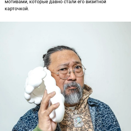
мотивами, которые давно стали его визитной
карточкой.