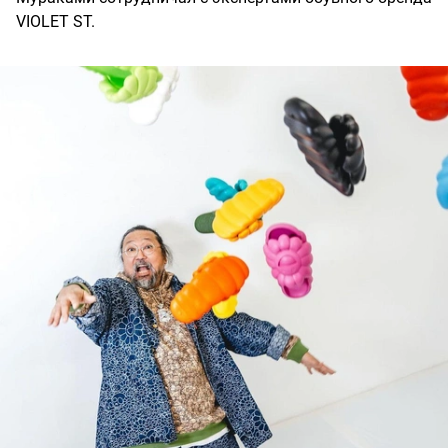
VIOLET ST.