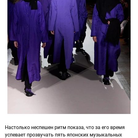
Настолько неспешен ритм показа, что за его время
успевает прозвучать пять японских музыкальных