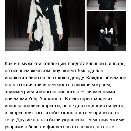
+14
Как и в мужской коллекции, представленной в январе,
на осеннем женском шоу акцент был сделан
исключительно на верхнюю одежду. Каждое объемное
пальто отличались невероятно сложным кроем,
асимметрией и многослойностью — фирменными
приемами Yohji Yamamoto. В некоторых моделях
использовались корсеты, но не для создания силуэта,
а скорее для того, чтобы ткань плотнее прилегала к
телу. Другие пальто были украшены геометрическими
узорами в белых и фиолетовых оттенках, а также