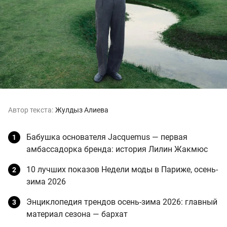
Автор текста:
Жулдыз Алиева
Бабушка основателя Jacquemus — первая
амбассадорка бренда: история Лилин Жакмюс
10 лучших показов Недели моды в Париже, осень-
зима 2026
Энциклопедия трендов осень-зима 2026: главный
материал сезона — бархат