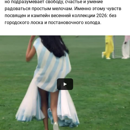
но подразумевает свободу, счастье и умение
радоваться простым мелочам. Именно этому чувств
посвящен и кампейн весенней коллекции 2026: без
городского лоска и постановочного холода.