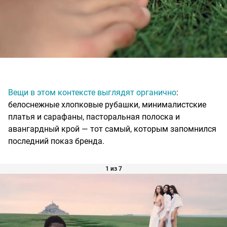
Вещи в этом контексте выглядят органично
:
белоснежные хлопковые рубашки, минималистские
платья и сарафаны, пасторальная полоска и
авангардный крой — тот самый, которым запомнился
последний показ бренда.​​​​​​​​​​​​​​​​
1 из 7