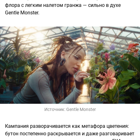
флора с легким налетом гранжа — сильно в духе
Gentle Monster.
Источник:
Gentle Monster
Кампания разворачивается как метафора цветения:
бутон постепенно раскрывается и даже разговаривает