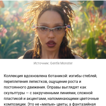
Источник:
Gentle Monster
Коллекция вдохновлена ботаникой: изгибы стеблей,
переплетения лепестков, ощущение роста и
постоянного движения. Оправы выглядят как
скульптуры — с закрученными линиями, сложной
пластикой и акцентами, напоминающими цветочные
композиции. Это не «милые» цветы, а фантазийная