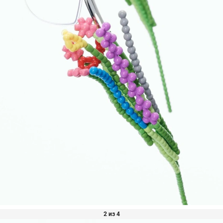
2 из 4