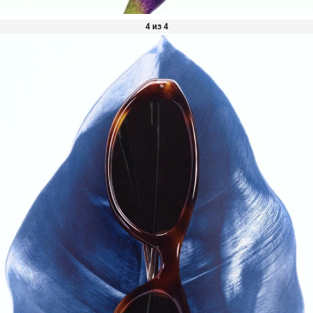
4 из 4