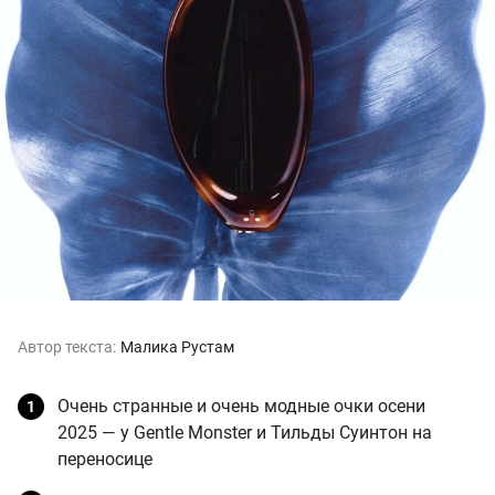
Автор текста:
Малика Рустам
Очень странные и очень модные очки осени
2025 — у Gentle Monster и Тильды Суинтон на
переносице