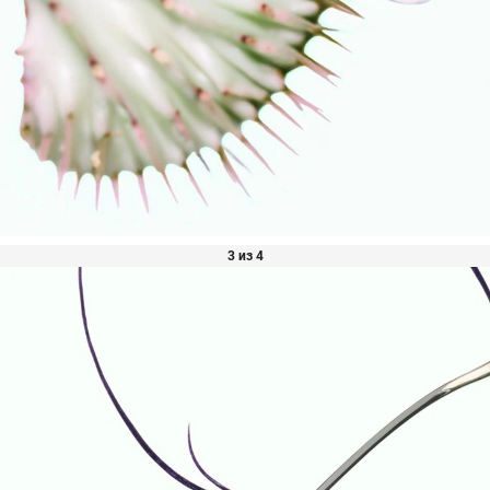
3 из 4