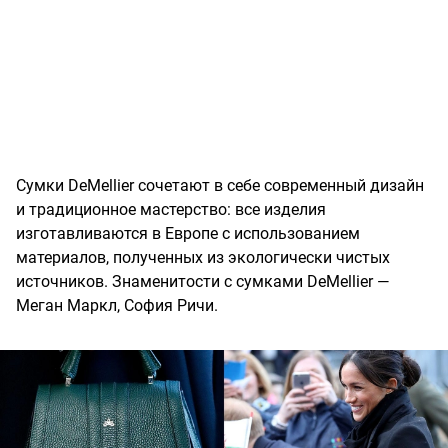
Cумки DeMellier сочетают в себе современный дизайн
и традиционное мастерство: все изделия
изготавливаются в Европе с использованием
материалов, полученных из экологически чистых
источников. Знаменитости с сумками DeMellier —
Меган Маркл, София Ричи.