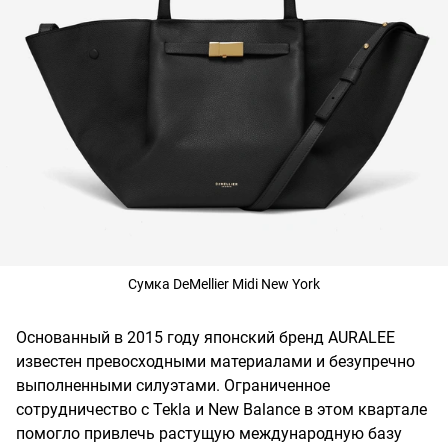
Сумка DeMellier Midi New York
Основанный в 2015 году японский бренд AURALEE
известен превосходными материалами и безупречно
выполненными силуэтами. Ограниченное
сотрудничество с Tekla и New Balance в этом квартале
помогло привлечь растущую международную базу