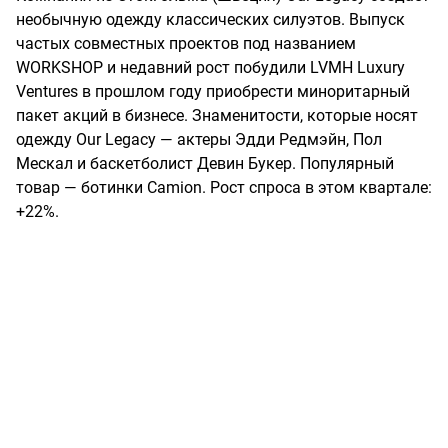
необычную одежду классических силуэтов. Выпуск
частых совместных проектов под названием
WORKSHOP и недавний рост побудили LVMH Luxury
Ventures в прошлом году приобрести миноритарный
пакет акций в бизнесе. Знаменитости, которые носят
одежду Our Legacy — актеры Эдди Редмэйн, Пол
Мескал и баскетболист Девин Букер. Популярный
товар — ботинки Camion. Рост спроса в этом квартале:
+22%.