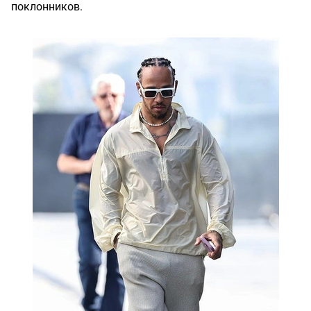
поклонников.