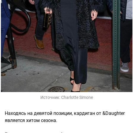
Источник:
Charlotte Simone
Находясь на девятой позиции, кардиган от &Daughter
является хитом сезона.