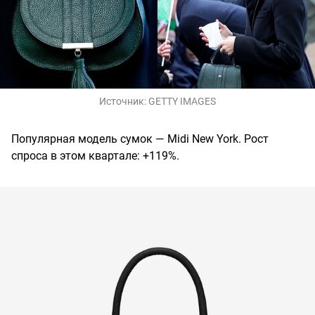
Источник:
GETTY IMAGES
Популярная модель сумок — Midi New York. Рост
спроса в этом квартале: +119%.