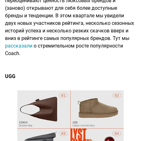
переоценивают ценность люксовых брендов и
(заново) открывают для себя более доступные
бренды и тенденции. В этом квартале мы увидели
двух новых участников рейтинга, несколько сезонных
историй успеха и несколько резких скачков вверх и
вниз в рейтинге самых популярных брендов. Тут мы
рассказали
о стремительном росте популярности
Coach.
UGG