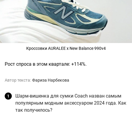
Кроссовки AURALEE x New Balance 990v4
Рост спроса в этом квартале: +114%.
Автор текста:
Фариза Нарбекова
Шарм-вишенка для сумки Coach назван самым
популярным модным аксессуаром 2024 года. Как
так получилось?