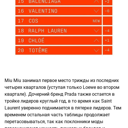
Miu Miu занимал первое место трижды из последних
четырех кварталов (уступая только Loewe во втором
квартале). Дочерний бренд Prada также остается в
тройке лидеров круглый год, в то время как Saint
Laurent уверенно поднимается в пятерке лидеров. Тем
временем остальная часть таблицы продолжает
перетасовываться, так как поклонники моды