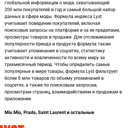
глобальной информации о моде, охватывающий
200 млн покупателей в год и самый большой набор
данных в сфере моды. Формула индекса Lyst
учитывает поведение покупателей, включая
поисковые запросы на платформе и за ее пределами,
просмотры товаров и продажи. Для отслеживания
популярности бренда и продукта формула также
учитывает упоминания в соцсетях, статистику
активности и вовлеченности по всему миру за
трехмесячный период. Чтобы определить самые
популярные в мире товары, формула Lyst фильтрует
более 8 млн товаров по объему упоминаний в
соцсетях, а также по поисковым запросам,
просмотрам страниц, взаимодействиям и продажам в
приложении.
Miu Miu, Prada, Saint Laurent и остальные