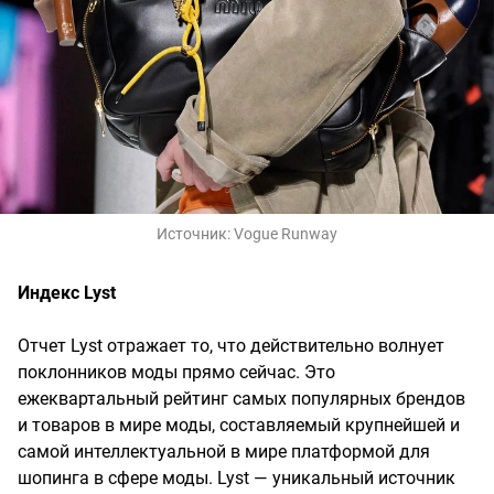
Источник:
Vogue Runway
Индекс Lyst
Отчет Lyst отражает то, что действительно волнует
поклонников моды прямо сейчас. Это
ежеквартальный рейтинг самых популярных брендов
и товаров в мире моды, составляемый крупнейшей и
самой интеллектуальной в мире платформой для
шопинга в сфере моды. Lyst — уникальный источник