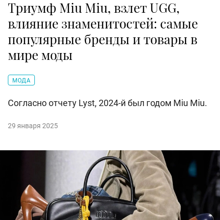
Триумф Miu Miu, взлет UGG,
влияние знаменитостей: самые
популярные бренды и товары в
мире моды
МОДА
Согласно отчету Lyst, 2024-й был годом Miu Miu.
29 января 2025