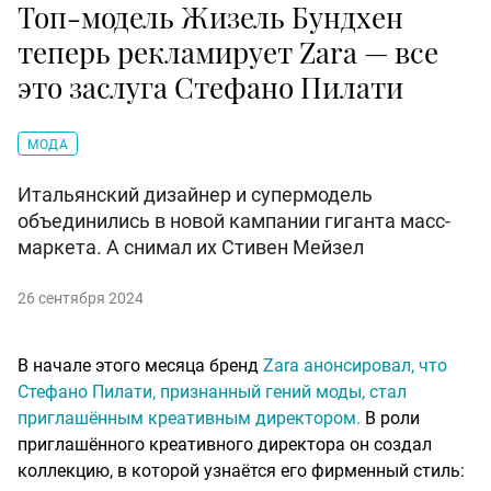
Топ-модель Жизель Бундхен
теперь рекламирует Zara — все
это заслуга Стефано Пилати
МОДА
Итальянский дизайнер и супермодель
объединились в новой кампании гиганта масс-
маркета. А снимал их Стивен Мейзел
26 сентября 2024
В начале этого месяца бренд
Zara анонсировал, что
Стефано Пилати, признанный гений моды, стал
приглашённым креативным директором.
В роли
приглашённого креативного директора он создал
коллекцию, в которой узнаётся его фирменный стиль: