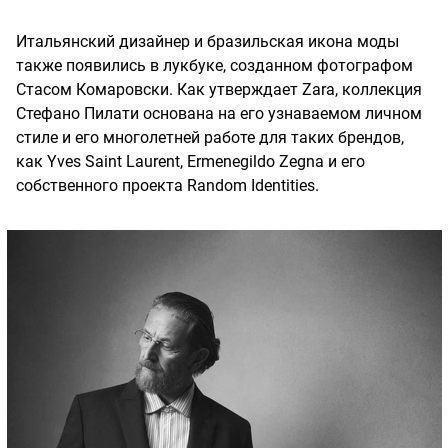
Итальянский дизайнер и бразильская икона моды
также появились в лукбуке, созданном фотографом
Стасом Комаровски. Как утверждает Zara, коллекция
Стефано Пилати основана на его узнаваемом личном
стиле и его многолетней работе для таких брендов,
как Yves Saint Laurent, Ermenegildo Zegna и его
собственного проекта Random Identities.