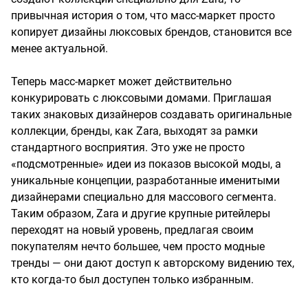
привычная история о том, что масс-маркет просто
копирует дизайны люксовых брендов, становится все
менее актуальной.
Теперь масс-маркет может действительно
конкурировать с люксовыми домами. Приглашая
таких знаковых дизайнеров создавать оригинальные
коллекции, бренды, как Zara, выходят за рамки
стандартного восприятия. Это уже не просто
«подсмотренные» идеи из показов высокой моды, а
уникальные концепции, разработанные именитыми
дизайнерами специально для массового сегмента.
Таким образом, Zara и другие крупные ритейлеры
переходят на новый уровень, предлагая своим
покупателям нечто большее, чем просто модные
тренды — они дают доступ к авторскому видению тех,
кто когда-то был доступен только избранным.