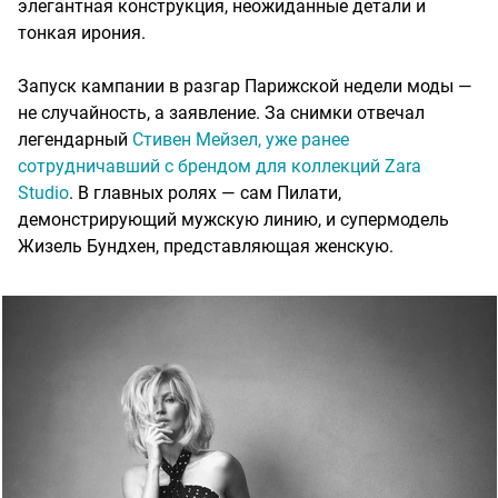
элегантная конструкция, неожиданные детали и
тонкая ирония.
Запуск кампании в разгар Парижской недели моды —
не случайность, а заявление. За снимки отвечал
легендарный
Стивен Мейзел, уже ранее
сотрудничавший с брендом для коллекций Zara
Studio
. В главных ролях — сам Пилати,
демонстрирующий мужскую линию, и супермодель
Жизель Бундхен, представляющая женскую.