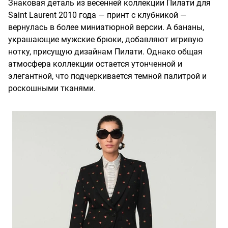
Знаковая деталь из весенней коллекции Пилати для
Saint Laurent 2010 года — принт с клубникой —
вернулась в более миниатюрной версии. А бананы,
украшающие мужские брюки, добавляют игривую
нотку, присущую дизайнам Пилати. Однако общая
атмосфера коллекции остается утонченной и
элегантной, что подчеркивается темной палитрой и
роскошными тканями.