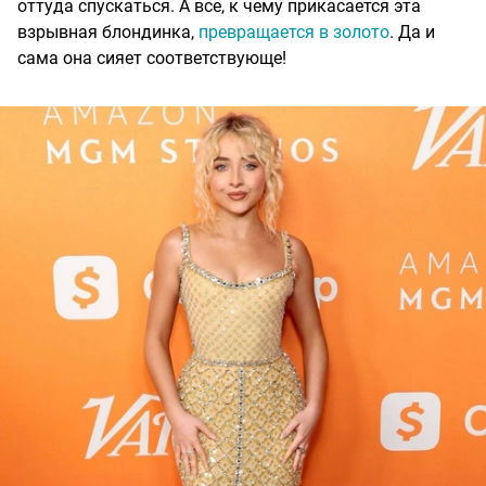
оттуда спускаться. А все, к чему прикасается эта
взрывная блондинка,
превращается в золото
. Да и
сама она сияет соответствующе!