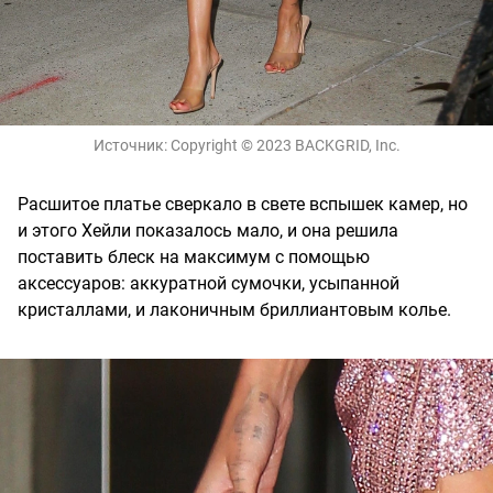
Источник:
Copyright © 2023 BACKGRID, Inc.
Расшитое платье сверкало в свете вспышек камер, но
и этого Хейли показалось мало, и она решила
поставить блеск на максимум с помощью
аксессуаров: аккуратной сумочки, усыпанной
кристаллами, и лаконичным бриллиантовым колье.