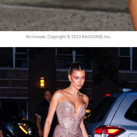
Источник:
Copyright © 2023 BACKGRID, Inc.