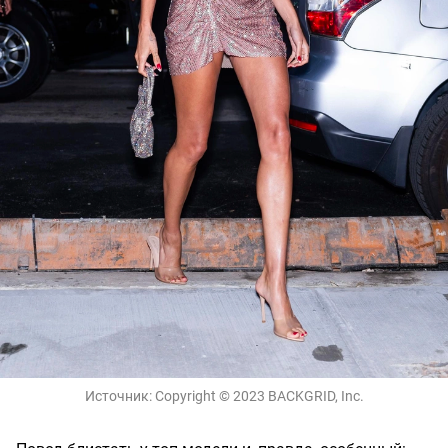
Источник:
Copyright © 2023 BACKGRID, Inc.