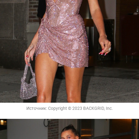
Источник:
Copyright © 2023 BACKGRID, Inc.