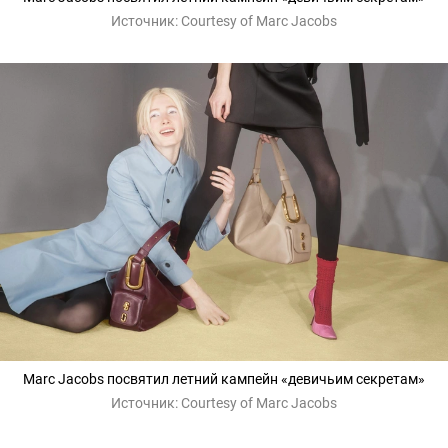
Источник:
Courtesy of Marc Jacobs
Marc Jacobs посвятил летний кампейн «девичьим секретам»
Источник:
Courtesy of Marc Jacobs