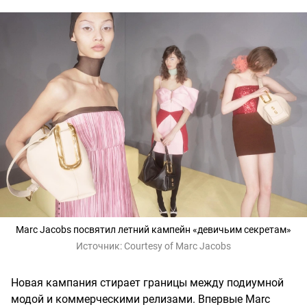
Marc Jacobs посвятил летний кампейн «девичьим секретам»
Источник:
Courtesy of Marc Jacobs
Новая кампания стирает границы между подиумной
модой и коммерческими релизами. Впервые Marc