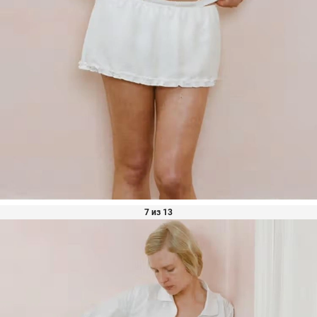
7 из 13