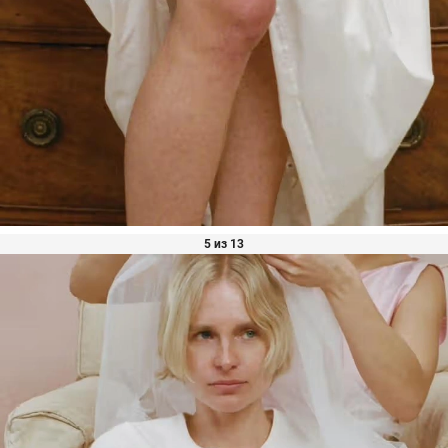
5 из 13