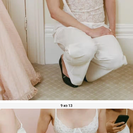
9 из 13