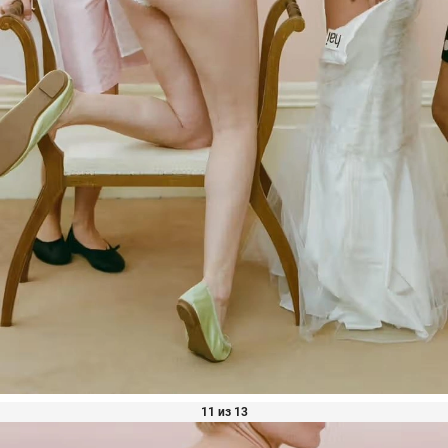
11 из 13