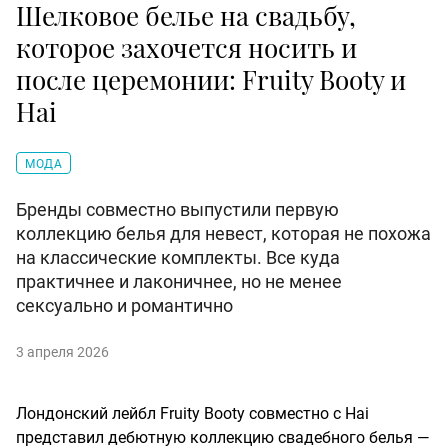
Шелковое белье на свадьбу,
которое захочется носить и
после церемонии: Fruity Booty и
Hai
МОДА
Бренды совместно выпустили первую
коллекцию белья для невест, которая не похожа
на классические комплекты. Все куда
практичнее и лаконичнее, но не менее
сексуально и романтично
3 апреля 2026
Лондонский лейбл Fruity Booty совместно с Hai
представил дебютную коллекцию свадебного белья —