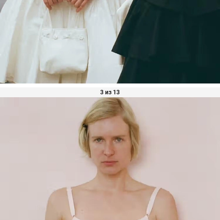
3 из 13