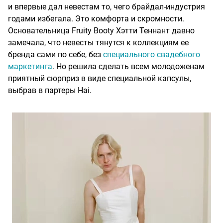
и впервые дал невестам то, чего брайдал-индустрия
годами избегала. Это комфорта и скромности.
Основательница Fruity Booty Хэтти Теннант давно
замечала, что невесты тянутся к коллекциям ее
бренда сами по себе, без
специального свадебного
маркетинга
. Но решила сделать всем молодоженам
приятный сюрприз в виде специальной капсулы,
выбрав в партеры Hai.