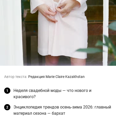
Автор текста:
Редакция Marie Claire Kazakhstan
Неделя свадебной моды — что нового и
красивого?
Энциклопедия трендов осень-зима 2026: главный
материал сезона — бархат