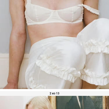
2 из 13