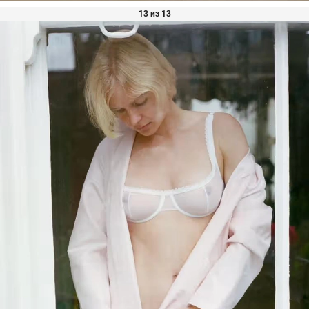
13 из 13