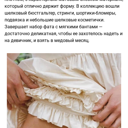
который отлично держит форму. В коллекцию вошли
шелковый бюстгальтер, стринги, шортики-бломеры,
подвязка и небольшие шелковые косметички.
Завершает набор фата с мягкими бантами —
достаточно деликатная, чтобы ее захотелось надеть и
на девичник, и взять в медовый месяц.