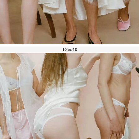
10 из 13