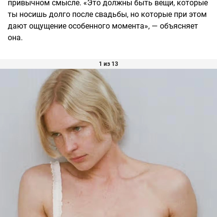
привычном смысле. «Это должны быть вещи, которые
ты носишь долго после свадьбы, но которые при этом
дают ощущение особенного момента», — объясняет
она.
1 из 13