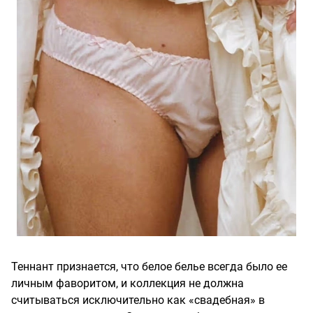
Теннант признается, что белое белье всегда было ее
личным фаворитом, и коллекция не должна
считываться исключительно как «свадебная» в