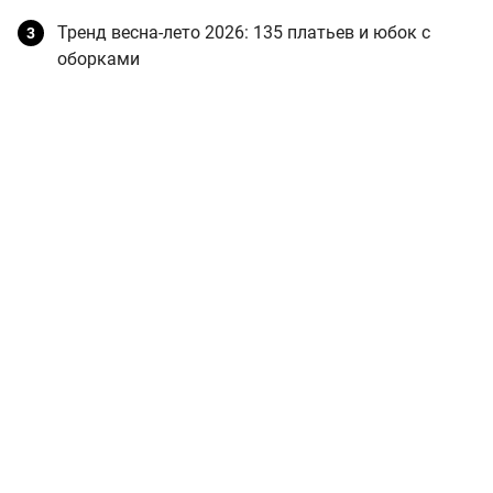
Тренд весна-лето 2026: 135 платьев и юбок с
оборками