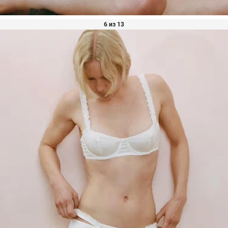
6 из 13