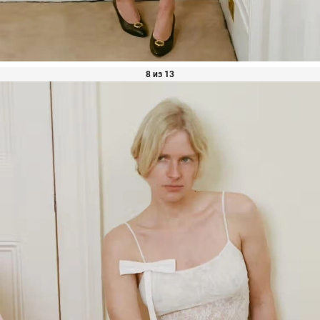
8 из 13