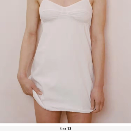
4 из 13