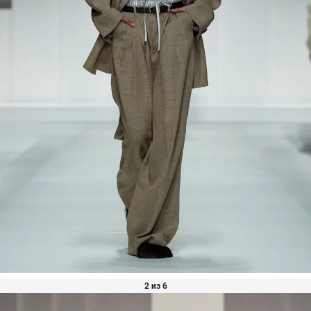
2 из 6