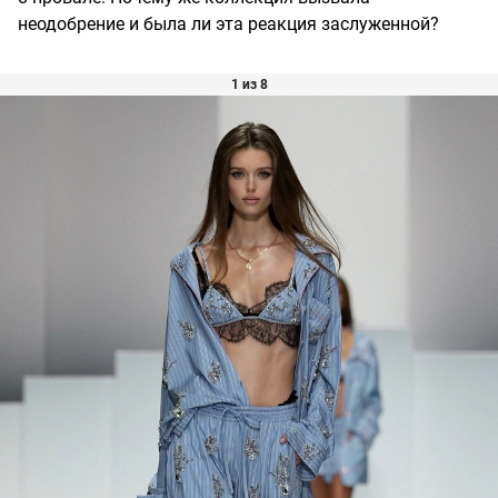
неодобрение и была ли эта реакция заслуженной?
1 из 8