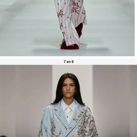
7 из 8