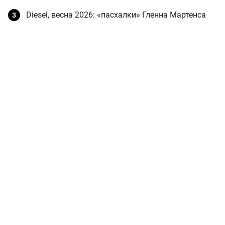
Diesel, весна 2026: «пасхалки» Гленна Мартенса