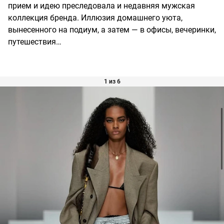
прием и идею преследовала и недавняя мужская
коллекция бренда. Иллюзия домашнего уюта,
вынесенного на подиум, а затем — в офисы, вечеринки,
путешествия…
1 из 6