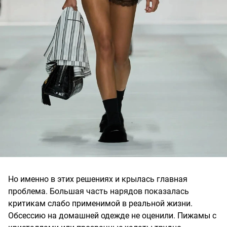
Но именно в этих решениях и крылась главная
проблема. Большая часть нарядов показалась
критикам слабо применимой в реальной жизни.
Обсессию на домашней одежде не оценили. Пижамы с