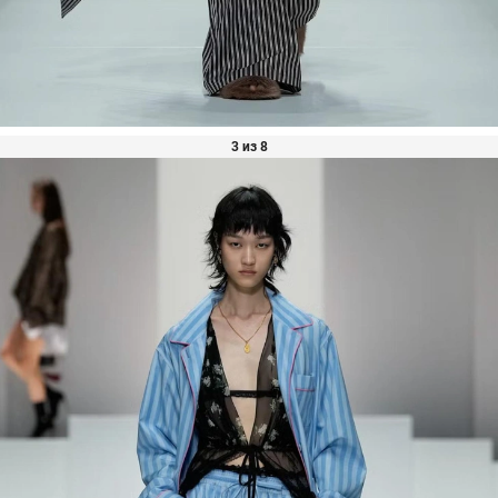
3 из 8