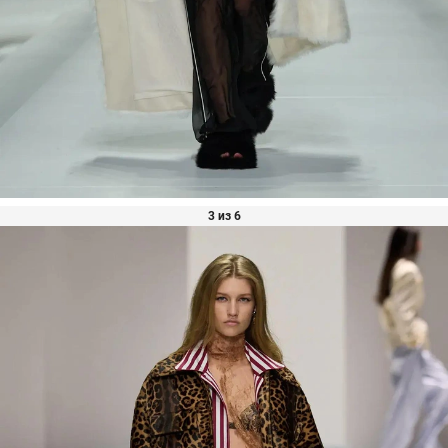
3 из 6