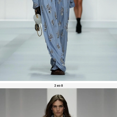
2 из 8