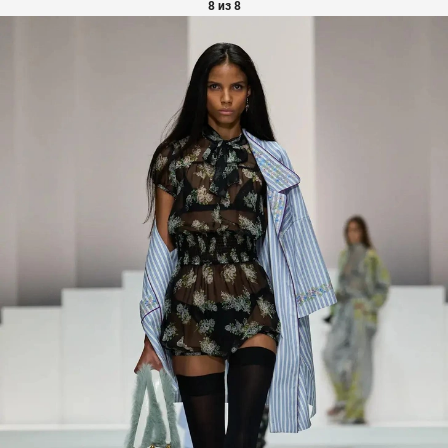
8 из 8