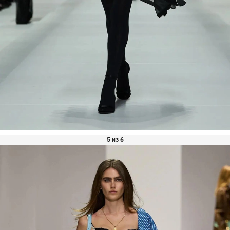
5 из 6