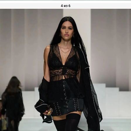
4 из 6