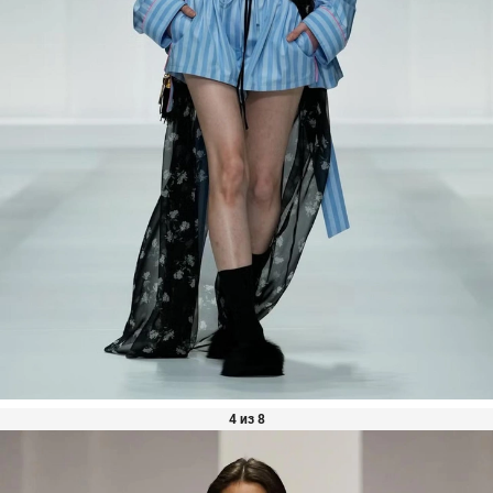
4 из 8