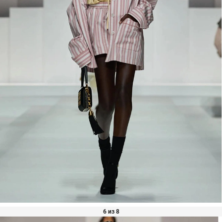
6 из 8