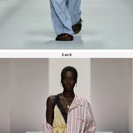
5 из 8