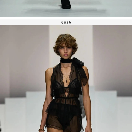
6 из 6