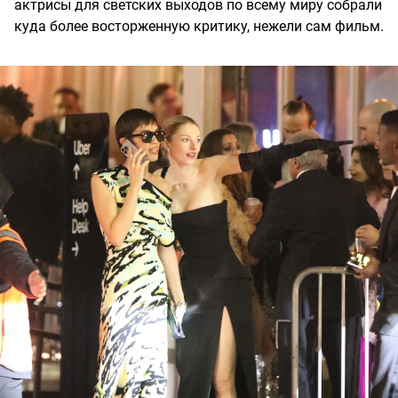
актрисы для светских выходов по всему миру собрали
куда более восторженную критику, нежели сам фильм.