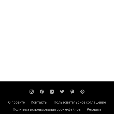
О проекте
Контакты
Пользовательское соглашение
Политика использования cookie-файлов
Реклама