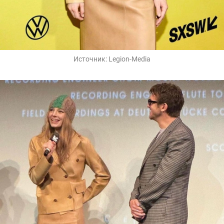
Источник:
Legion-Media