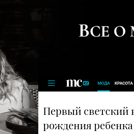
МОДА
КРАСОТА
Первый светский 
рождения ребенка