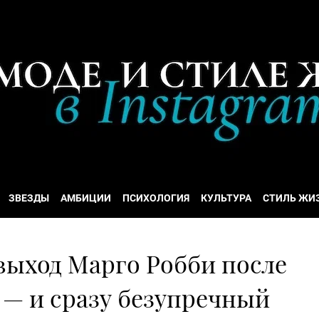
ЗВЕЗДЫ
АМБИЦИИ
ПСИХОЛОГИЯ
КУЛЬТУРА
СТИЛЬ ЖИ
выход Марго Робби после
 — и сразу безупречный