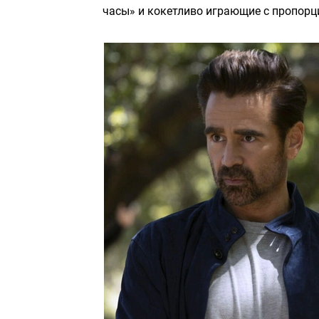
часы» и кокетливо играющие с пропорц