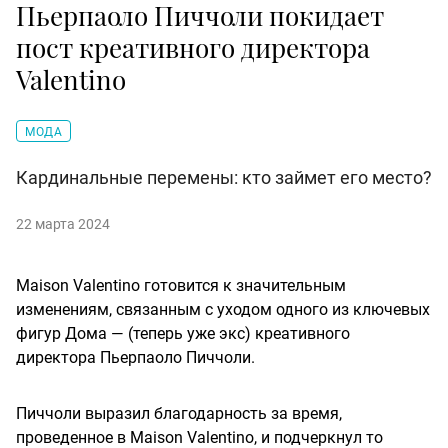
Пьерпаоло Пиччоли покидает
пост креативного директора
Valentino
МОДА
Кардинальные перемены: кто займет его место?
22 марта 2024
Maison Valentino готовится к значительным
изменениям, связанным с уходом одного из ключевых
фигур Дома — (теперь уже экс) креативного
директора Пьерпаоло Пиччоли.
Пиччоли выразил благодарность за время,
проведенное в Maison Valentino, и подчеркнул то