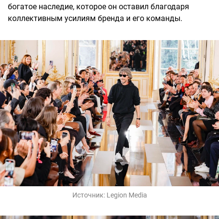
богатое наследие, которое он оставил благодаря
коллективным усилиям бренда и его команды.
Источник:
Legion Media