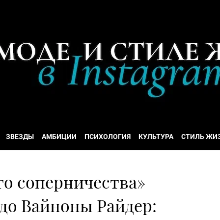
ЗВЕЗДЫ
АМБИЦИИ
ПСИХОЛОГИЯ
КУЛЬТУРА
СТИЛЬ ЖИ
го соперничества»
до Вайноны Райдер: