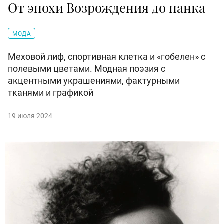
От эпохи Возрождения до панка
МОДА
Меховой лиф, спортивная клетка и «гобелен» с
полевыми цветами. Модная поэзия с
акцентными украшениями, фактурными
тканями и графикой
19 июля 2024