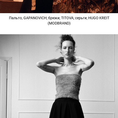
Пальто, GAPANOVICH; брюки, TITOVA; серьги, HUGO KREIT
(MODBRAND)