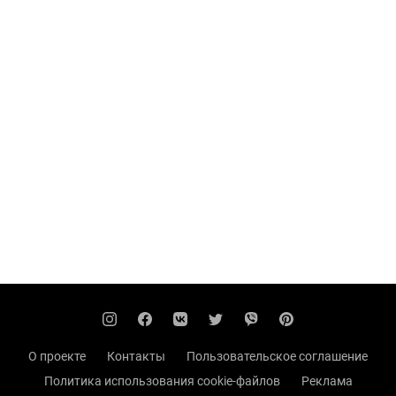
О проекте
Контакты
Пользовательское соглашение
Политика использования cookie-файлов
Реклама