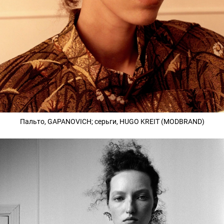
Пальто, GAPANOVICH; серьги, HUGO KREIT (MODBRAND)