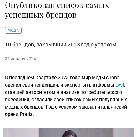
Опубликован список самых
успешных брендов
МОДА
10 брендов, закрывший 2023 год с успехом
31 января 2024
В последнем квартале 2023 года мир моды снова
оценил свои тенденции, и эксперты платформы
Lyst
,
ставшей авторитетом в анализе потребительского
поведения, огласили свой список самых популярных
модных брендов. Год с успехом закрыл итальянский
бренд Prada.