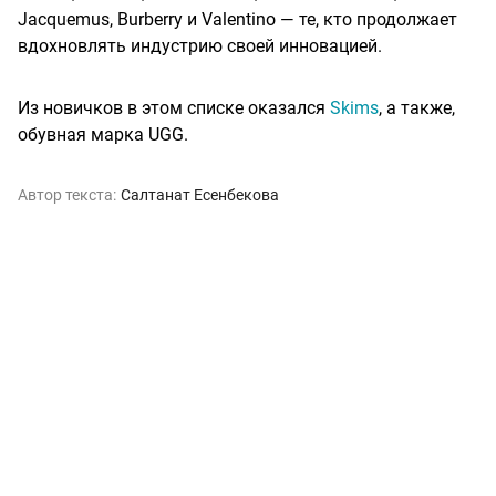
Jacquemus, Burberry и Valentino — те, кто продолжает
вдохновлять индустрию своей инновацией.
Из новичков в этом списке оказался
Skims
, а также,
обувная марка UGG.
Автор текста:
Салтанат Есенбекова