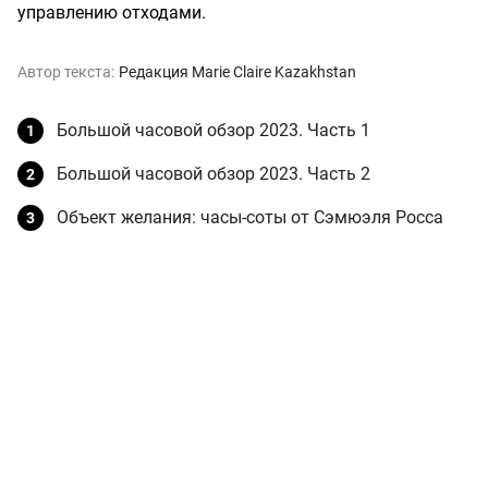
управлению отходами.
Автор текста:
Редакция Marie Claire Kazakhstan
Большой часовой обзор 2023. Часть 1
Большой часовой обзор 2023. Часть 2
Объект желания: часы-соты от Сэмюэля Росса