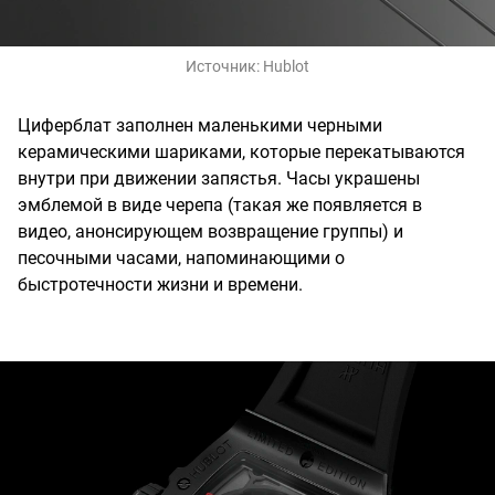
Источник:
Hublot
Циферблат заполнен маленькими черными
керамическими шариками, которые перекатываются
внутри при движении запястья. Часы украшены
эмблемой в виде черепа (такая же появляется в
видео, анонсирующем возвращение группы) и
песочными часами, напоминающими о
быстротечности жизни и времени.