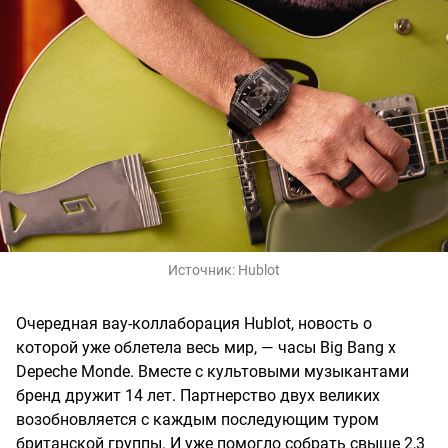
Источник:
Hublot
Очередная вау-коллаборация Hublot, новость о
которой уже облетела весь мир, — часы Big Bang х
Depeche Monde. Вместе с культовыми музыкантами
бренд дружит 14 лет. Партнерство двух великих
возобновляется с каждым последующим туром
британской группы. И уже помогло собрать свыше 2,3