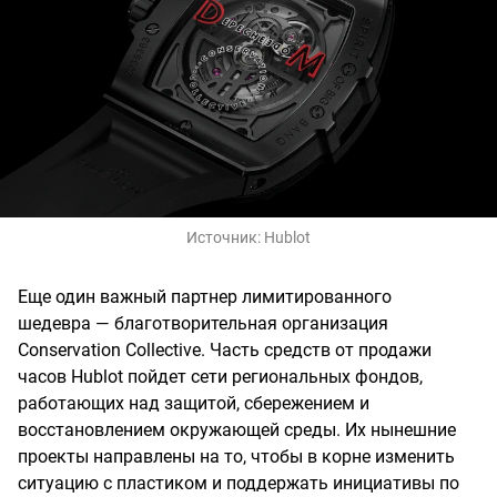
Источник:
Hublot
Еще один важный партнер лимитированного
шедевра — благотворительная организация
Conservation Collective. Часть средств от продажи
часов Hublot пойдет сети региональных фондов,
работающих над защитой, сбережением и
восстановлением окружающей среды. Их нынешние
проекты направлены на то, чтобы в корне изменить
ситуацию с пластиком и поддержать инициативы по