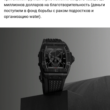
миллионов долларов на благотворительность (деньги
поступили в фонд борьбы с раком подростков и
организацию water).