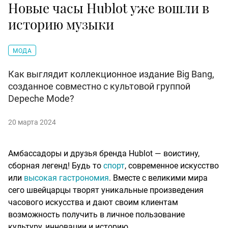
Новые часы Hublot уже вошли в
историю музыки
МОДА
Как выглядит коллекционное издание Big Bang,
созданное совместно с культовой группой
Depeche Mode?
20 марта 2024
Амбассадоры и друзья бренда Hublot — воистину,
сборная легенд! Будь то
спорт
, современное искусство
или
высокая гастрономия
. Вместе с великими мира
сего швейцарцы творят уникальные произведения
часового искусства и дают своим клиентам
возможность получить в личное пользование
культуру, инновации и историю.