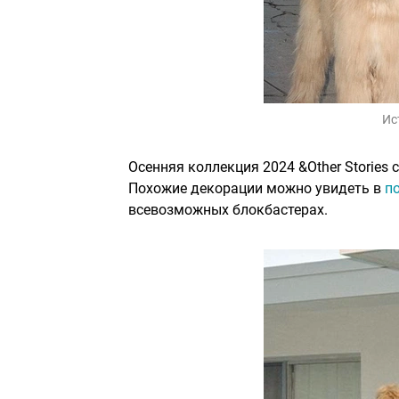
Ис
Осенняя коллекция 2024 &Other Stories 
Похожие декорации можно увидеть в
п
всевозможных блокбастерах.