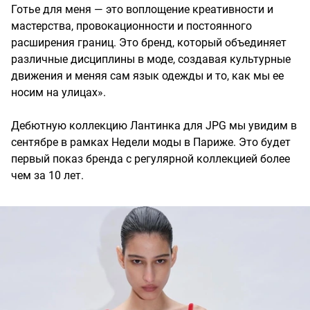
Готье для меня — это воплощение креативности и
мастерства, провокационности и постоянного
расширения границ. Это бренд, который объединяет
различные дисциплины в моде, создавая культурные
движения и меняя сам язык одежды и то, как мы ее
носим на улицах».
Дебютную коллекцию Лантинка для JPG мы увидим в
сентябре в рамках Недели моды в Париже. Это будет
первый показ бренда с регулярной коллекцией более
чем за 10 лет.