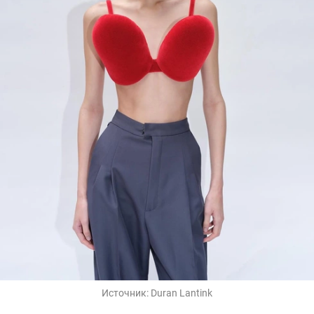
Источник:
Duran Lantink