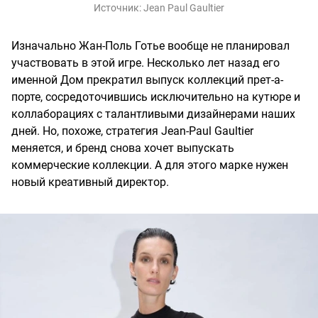
Источник:
Jean Paul Gaultier
Изначально Жан-Поль Готье вообще не планировал
участвовать в этой игре. Несколько лет назад его
именной Дом прекратил выпуск коллекций прет-а-
порте, сосредоточившись исключительно на кутюре и
коллаборациях с талантливыми дизайнерами наших
дней. Но, похоже, стратегия Jean-Paul Gaultier
меняется, и бренд снова хочет выпускать
коммерческие коллекции. А для этого марке нужен
новый креативный директор.