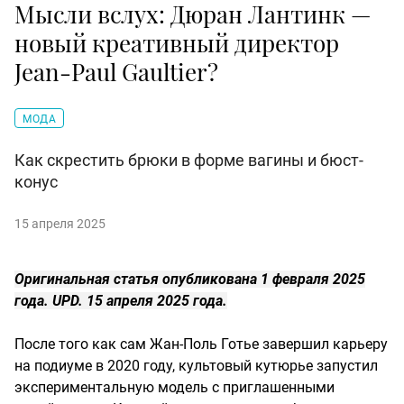
Мысли вслух: Дюран Лантинк —
новый креативный директор
Jean-Paul Gaultier?
МОДА
Как скрестить брюки в форме вагины и бюст-
конус
15 апреля 2025
Оригинальная статья опубликована 1 февраля 2025
года. UPD. 15 апреля 2025 года.
После того как сам Жан-Поль Готье завершил карьеру
на подиуме в 2020 году, культовый кутюрье запустил
экспериментальную модель с приглашенными