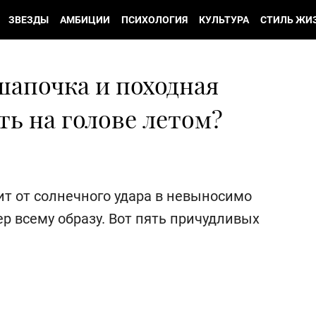
ЗВЕЗДЫ
АМБИЦИИ
ПСИХОЛОГИЯ
КУЛЬТУРА
СТИЛЬ ЖИ
шапочка и походная
ть на голове летом?
ит от солнечного удара в невыносимо
ер всему образу. Вот пять причудливых