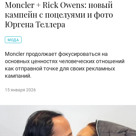
Moncler + Rick Owens: новый
кампейн с поцелуями и фото
Юргена Теллера
МОДА
Moncler продолжает фокусироваться на
основных ценностях человеческих отношений
как отправной точке для своих рекламных
кампаний.
15 января 2026