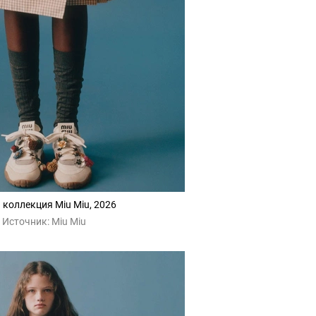
 коллекция Miu Miu, 2026
Источник:
Miu Miu