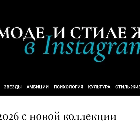
ЗВЕЗДЫ
АМБИЦИИ
ПСИХОЛОГИЯ
КУЛЬТУРА
СТИЛЬ ЖИ
2026 с новой коллекции