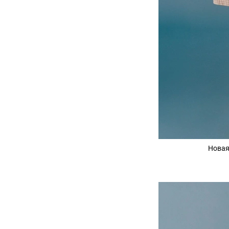
Новая