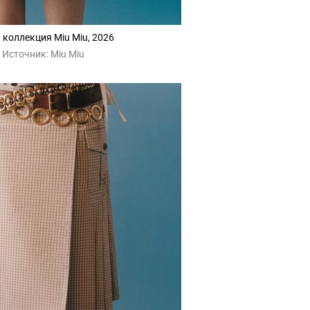
 коллекция Miu Miu, 2026
Источник:
Miu Miu