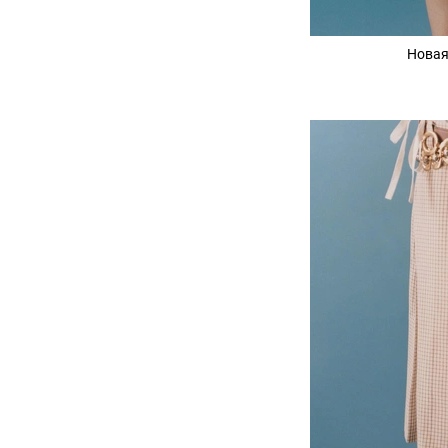
Новая