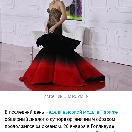
Источник:
JIM RUYMEN
В последний день
Недели высокой моды в Париже
обширный диалог о кутюре органичным образом
продолжился за океаном. 28 января в Голливуде