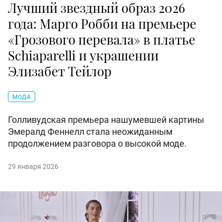
Лучший звездный образ 2026
года: Марго Робби на премьере
«Грозового перевала» в платье
Schiaparelli и украшении
Элизабет Тейлор
МОДА
Голливудская премьера нашумевшей картины
Эмералд Феннелл стала неожиданным
продолжением разговора о высокой моде.
29 января 2026