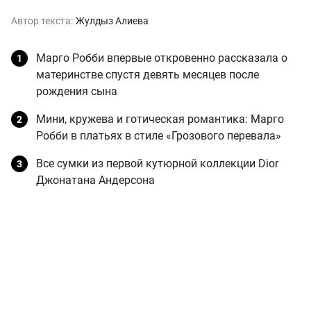
Автор текста:
Жулдыз Алиева
Марго Робби впервые откровенно рассказала о
материнстве спустя девять месяцев после
рождения сына
Мини, кружева и готическая романтика: Марго
Робби в платьях в стиле «Грозового перевала»
Все сумки из первой кутюрной коллекции Dior
Джонатана Андерсона