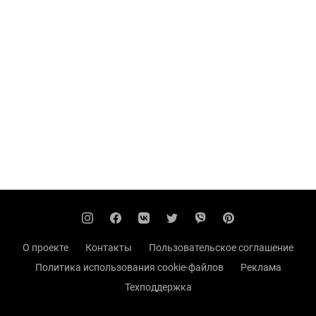
О проекте
Контакты
Пользовательское соглашение
Политика использования cookie-файлов
Реклама
Техподдержка