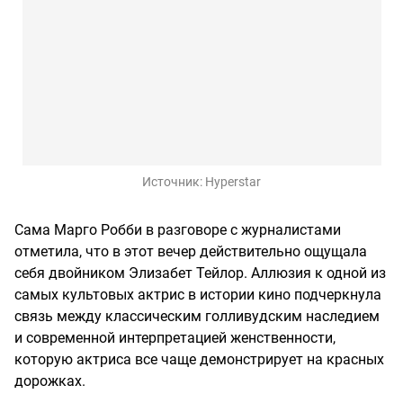
Источник:
Hyperstar
Сама Марго Робби в разговоре с журналистами
отметила, что в этот вечер действительно ощущала
себя двойником Элизабет Тейлор. Аллюзия к одной из
самых культовых актрис в истории кино подчеркнула
связь между классическим голливудским наследием
и современной интерпретацией женственности,
которую актриса все чаще демонстрирует на красных
дорожках.