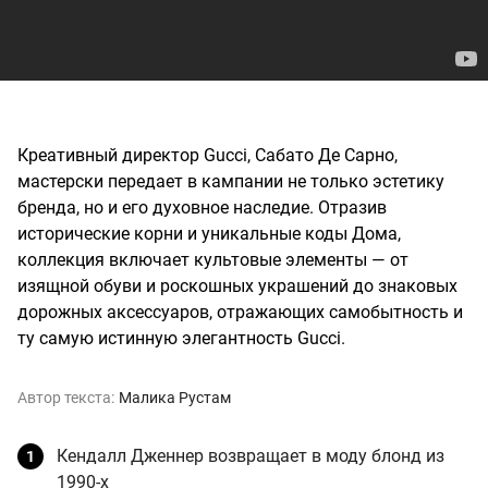
Креативный директор Gucci, Сабато Де Сарно,
мастерски передает в кампании не только эстетику
бренда, но и его духовное наследие. Отразив
исторические корни и уникальные коды Дома,
коллекция включает культовые элементы — от
изящной обуви и роскошных украшений до знаковых
дорожных аксессуаров, отражающих самобытность и
ту самую истинную элегантность Gucci.
Автор текста:
Малика Рустам
Кендалл Дженнер возвращает в моду блонд из
1990-х