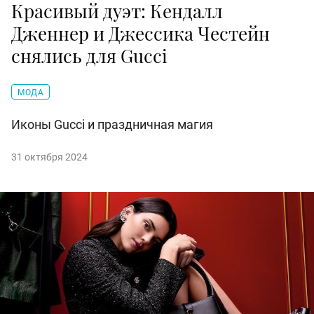
Красивый дуэт: Кендалл
Дженнер и Джессика Честейн
снялись для Gucci
МОДА
Иконы Gucci и праздничная магия
31 октября 2024