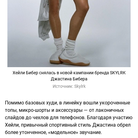
Хейли Бибер снялась в новой кампании бренда SKYLRK
Джастина Бибера
Источник:
Skylrk
Помимо базовых худи, в линейку вошли укороченные
топы, микро-шорты и аксессуары — от лаконичных
слайдов до чехлов для телефонов. Благодаря участию
Хейли, привычный спортивный стиль Джастина обрел
более утонченное, «модельное» звучание.