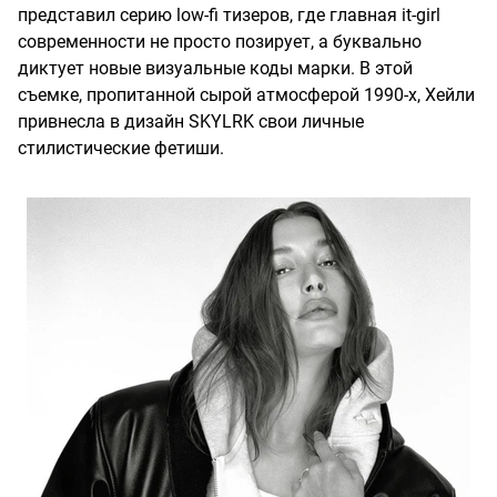
представил серию low-fi тизеров, где главная it-girl
современности не просто позирует, а буквально
диктует новые визуальные коды марки. В этой
съемке, пропитанной сырой атмосферой 1990-х, Хейли
привнесла в дизайн SKYLRK свои личные
стилистические фетиши.