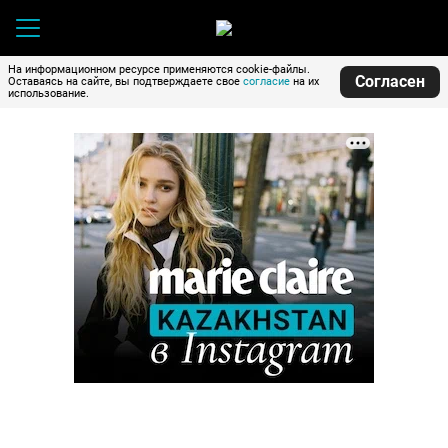
На информационном ресурсе применяются cookie-файлы.
Согласен
Оставаясь на сайте, вы подтверждаете свое
согласие
на их
использование.