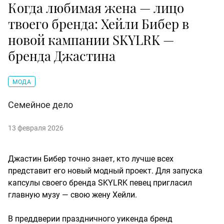
Когда любимая жена — лицо
твоего бренда: Хейли Бибер в
новой кампании SKYLRK —
бренда Джастина
МОДА
Семейное дело
13 февраля 2026
Джастин Бибер точно знает, кто лучше всех
представит его новый модный проект. Для запуска
капсулы своего бренда SKYLRK певец пригласил
главную музу — свою жену Хейли.
В преддверии праздничного уикенда бренд