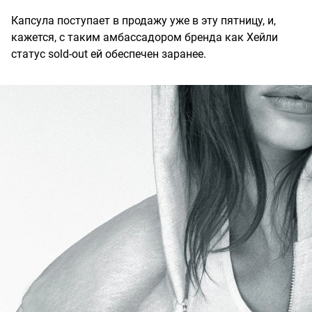
Капсула поступает в продажу уже в эту пятницу, и,
кажется, с таким амбассадором бренда как Хейли
статус sold-out ей обеспечен заранее.