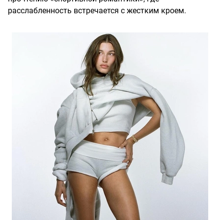
расслабленность встречается с жестким кроем.