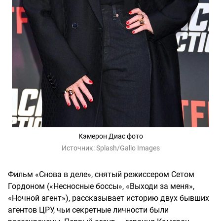
Кэмерон Диас фото
Источник:
Splash/Gallo Images
Фильм «Снова в деле», снятый режиссером Сетом
Гордоном («Несносные боссы», «Выходи за меня»,
«Ночной агент»), рассказывает историю двух бывших
агентов ЦРУ, чьи секретные личности были