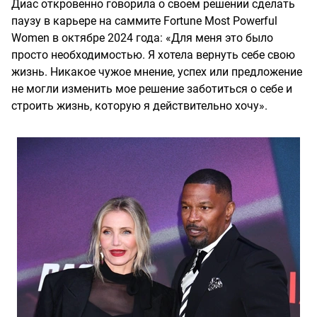
Диас откровенно говорила о своем решении сделать
паузу в карьере на саммите Fortune Most Powerful
Women в октябре 2024 года: «Для меня это было
просто необходимостью. Я хотела вернуть себе свою
жизнь. Никакое чужое мнение, успех или предложение
не могли изменить мое решение заботиться о себе и
строить жизнь, которую я действительно хочу».