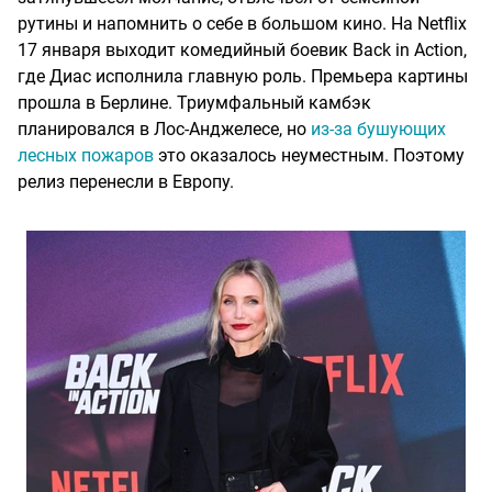
рутины и напомнить о себе в большом кино. На Netflix
17 января выходит комедийный боевик Back in Action,
где Диас исполнила главную роль. Премьера картины
прошла в Берлине. Триумфальный камбэк
планировался в Лос-Анджелесе, но
из-за бушующих
лесных пожаров
это оказалось неуместным. Поэтому
релиз перенесли в Европу.