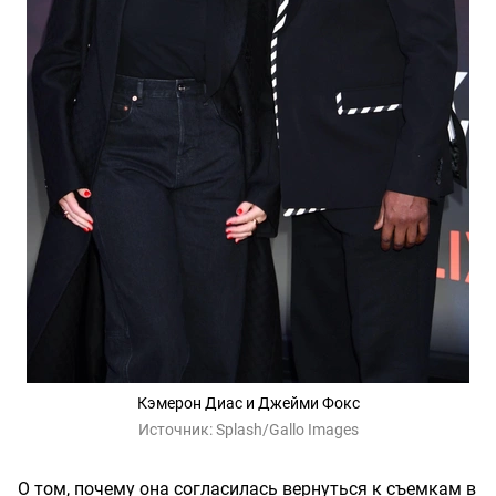
Кэмерон Диас и Джейми Фокс
Источник:
Splash/Gallo Images
О том, почему она согласилась вернуться к съемкам в