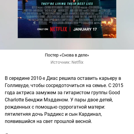
Постер «Снова в деле»
Источник:
Netflix
В середине 2010-х Диас решила оставить карьеру в
Голливуде, чтобы сосредоточиться на семье. С 2015
года актриса замужем за гитаристом группы Good
Charlotte Бенджи Мэдденом. У пары двое детей,
рожденных с помощью суррогатной матери:
пятилетняя дочь Раддикс и сын Кардинал,
появившийся на свет прошлой весной.