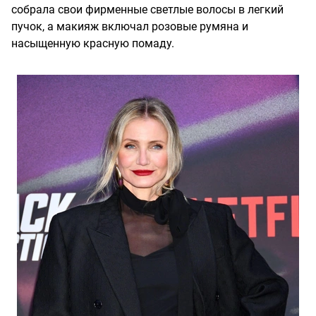
собрала свои фирменные светлые волосы в легкий
пучок, а макияж включал розовые румяна и
насыщенную красную помаду.