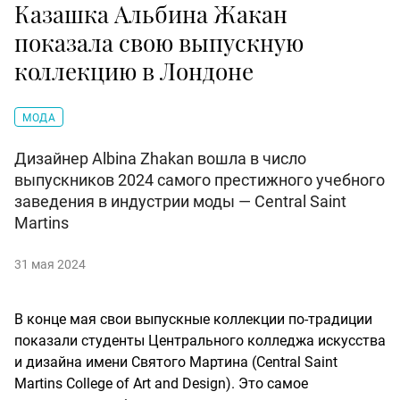
Казашка Альбина Жакан
показала свою выпускную
коллекцию в Лондоне
МОДА
Дизайнер Albina Zhakan вошла в число
выпускников 2024 самого престижного учебного
заведения в индустрии моды — Central Saint
Martins
31 мая 2024
В конце мая свои выпускные коллекции по-традиции
показали студенты Центрального колледжа искусства
и дизайна имени Святого Мартина (Central Saint
Martins College of Art and Design). Это самое