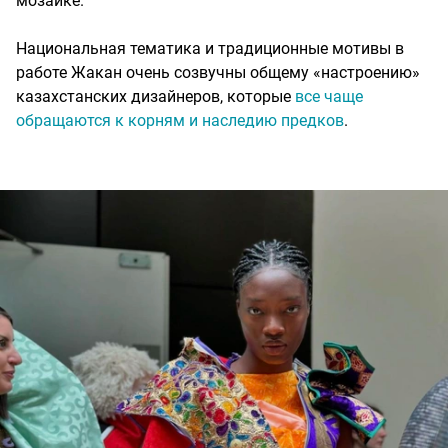
мозаике.
Национальная тематика и традиционные мотивы в
работе Жакан очень созвучны общему «настроению»
казахстанских дизайнеров, которые
все чаще
обращаются к корням и наследию предков
.