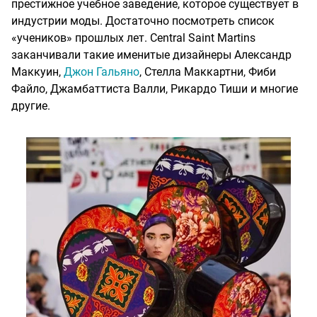
престижное учебное заведение, которое существует в
индустрии моды. Достаточно посмотреть список
«учеников» прошлых лет. Central Saint Martins
заканчивали такие именитые дизайнеры Александр
Маккуин,
Джон Гальяно
, Стелла Маккартни, Фиби
Файло, Джамбаттиста Валли, Рикардо Тиши и многие
другие.