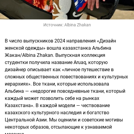
Источник:
Albina Zhakan
В число выпускников 2024 направления «Дизайн
женской одежды» вошла казахстанка Альбина
Жакан/Albina Zhakan. Выпускная коллекция
студентки получила название Aruaq, которую
дизайнер описывает как «личное путешествие в
сложных общественных повествованиях и культурных
иерархиях». Все ткани, которые использовала
Альбина — «недорогие повседневные ткани, который
каждый может позволить себе на рынках
Казахстана». В каждой модели — чествование
казахского культурного наследия и богатство
Центральной Азии. Мы оценили и советские мотивы
некоторых образов, отсылающие к узнаваемой